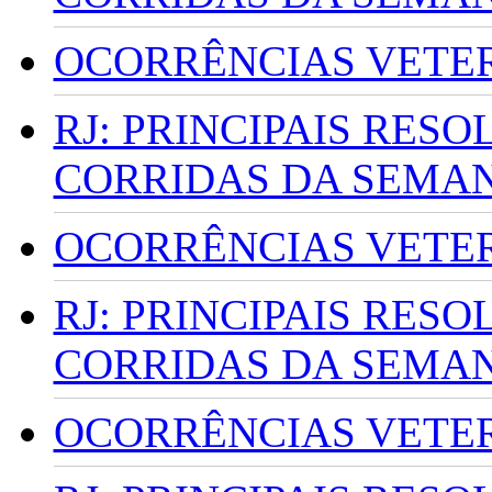
OCORRÊNCIAS VETERI
RJ: PRINCIPAIS RES
CORRIDAS DA SEMA
OCORRÊNCIAS VETERI
RJ: PRINCIPAIS RES
CORRIDAS DA SEMA
OCORRÊNCIAS VETERI