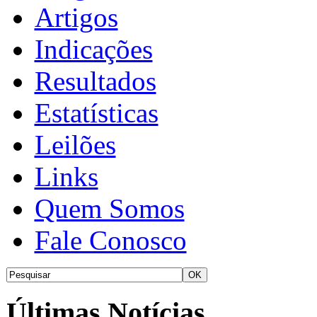
Artigos
Indicações
Resultados
Estatísticas
Leilões
Links
Quem Somos
Fale Conosco
Últimas Notícias