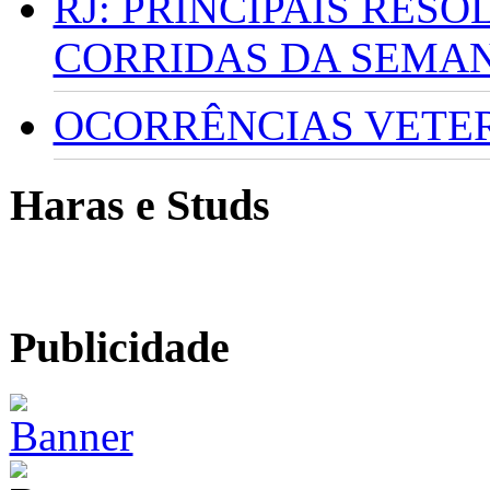
RJ: PRINCIPAIS RES
CORRIDAS DA SEMA
OCORRÊNCIAS VETERI
Haras e Studs
Publicidade