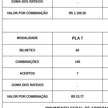
SOMA DOS RATEIOS
_
VALOR POR COMBINAÇÃO
R$ 1.109,50
MODALIDADE
PLA 7
BILHETES
60
COMBINAÇÕES
140
ACERTOS
7
-SOMA DOS RATEIOS
_
VALOR POR COMBINAÇÃO
R$ 23,77