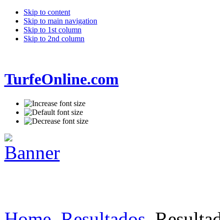
Skip to content
Skip to main navigation
Skip to 1st column
Skip to 2nd column
TurfeOnline.com
Home
Resultados
Resultad