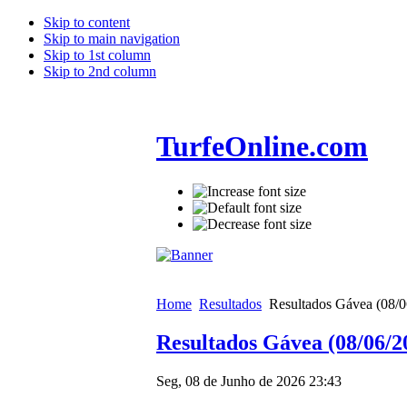
Skip to content
Skip to main navigation
Skip to 1st column
Skip to 2nd column
TurfeOnline.com
Home
Resultados
Resultados Gávea (08/0
Resultados Gávea (08/06/2
Seg, 08 de Junho de 2026 23:43