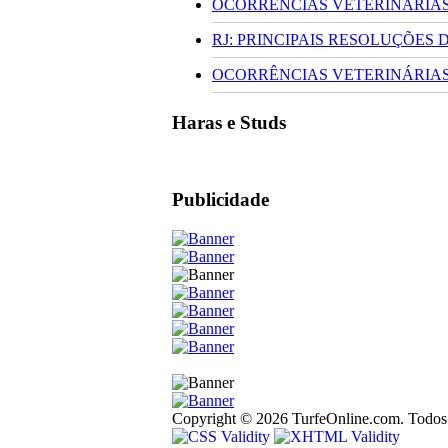
OCORRÊNCIAS VETERINÁRIAS 
RJ: PRINCIPAIS RESOLUÇÕES
OCORRÊNCIAS VETERINÁRIAS 
Haras e Studs
Publicidade
Copyright © 2026 TurfeOnline.com. Todos o