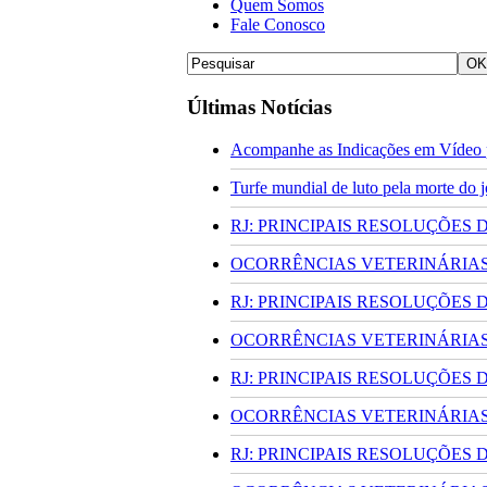
Quem Somos
Fale Conosco
Últimas Notícias
Acompanhe as Indicações em Vídeo p
Turfe mundial de luto pela morte do
RJ: PRINCIPAIS RESOLUÇÕES
OCORRÊNCIAS VETERINÁRIAS 
RJ: PRINCIPAIS RESOLUÇÕES
OCORRÊNCIAS VETERINÁRIAS 
RJ: PRINCIPAIS RESOLUÇÕES
OCORRÊNCIAS VETERINÁRIAS 
RJ: PRINCIPAIS RESOLUÇÕES