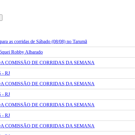
ara as corridas de Sábado (08/08) no Tarumã
 jóquei Robby Albarado
 DA COMISSÃO DE CORRIDAS DA SEMANA
- RJ
 DA COMISSÃO DE CORRIDAS DA SEMANA
- RJ
 DA COMISSÃO DE CORRIDAS DA SEMANA
- RJ
 DA COMISSÃO DE CORRIDAS DA SEMANA