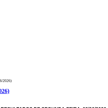
6/2026)
026)