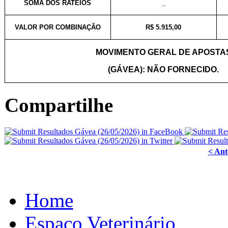
SOMA DOS RATEIOS
_
VALOR POR COMBINAÇÃO
R$ 5.915,00
MOVIMENTO GERAL DE APOSTA
(GÁVEA): NÃO FORNECIDO.
Compartilhe
< Ant
Home
Espaço Veterinário