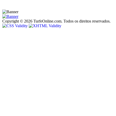
Copyright © 2026 TurfeOnline.com. Todos os direitos reservados.