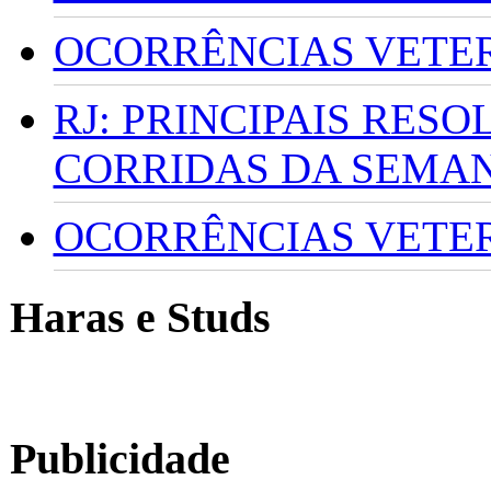
OCORRÊNCIAS VETERI
RJ: PRINCIPAIS RES
CORRIDAS DA SEMA
OCORRÊNCIAS VETERI
Haras e Studs
Publicidade