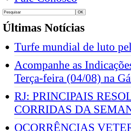
Últimas Notícias
Turfe mundial de luto p
Acompanhe as Indicações
Terça-feira (04/08) na G
RJ: PRINCIPAIS RES
CORRIDAS DA SEMA
OCORRÊNCIAS VETERI