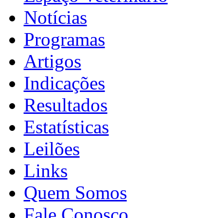
Notícias
Programas
Artigos
Indicações
Resultados
Estatísticas
Leilões
Links
Quem Somos
Fale Conosco