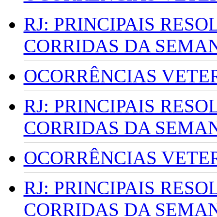
RJ: PRINCIPAIS RES
CORRIDAS DA SEMA
OCORRÊNCIAS VETERI
RJ: PRINCIPAIS RES
CORRIDAS DA SEMA
OCORRÊNCIAS VETERI
RJ: PRINCIPAIS RES
CORRIDAS DA SEMA