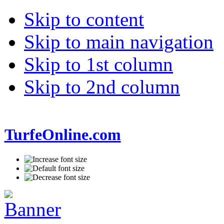
Skip to content
Skip to main navigation
Skip to 1st column
Skip to 2nd column
TurfeOnline.com