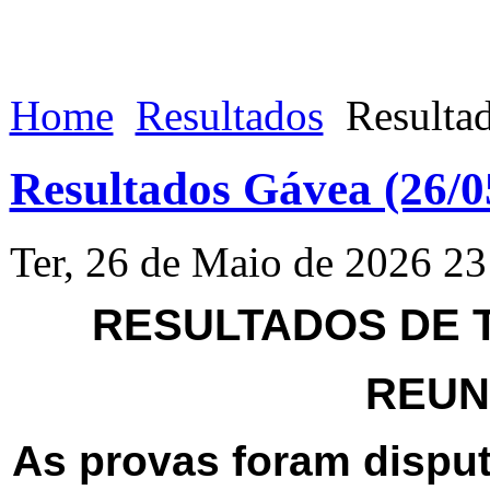
Home
Resultados
Resultad
Resultados Gávea (26/0
Ter, 26 de Maio de 2026 23
RESULTADOS DE T
REUNI
As provas foram disput