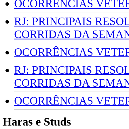
OCORRÊNCIAS VETERI
RJ: PRINCIPAIS RES
CORRIDAS DA SEMA
OCORRÊNCIAS VETERI
RJ: PRINCIPAIS RES
CORRIDAS DA SEMA
OCORRÊNCIAS VETERI
Haras e Studs