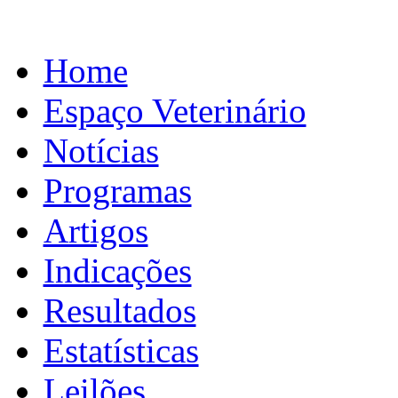
Home
Espaço Veterinário
Notícias
Programas
Artigos
Indicações
Resultados
Estatísticas
Leilões