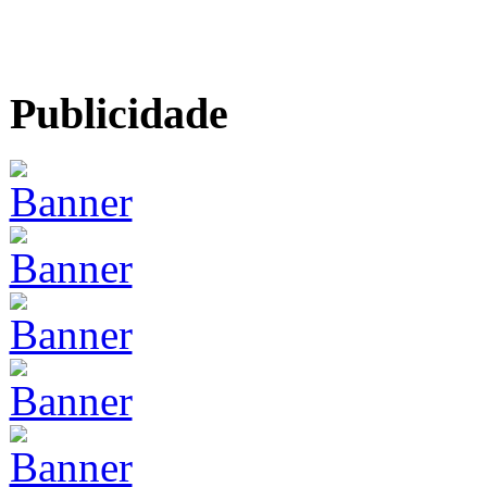
Publicidade