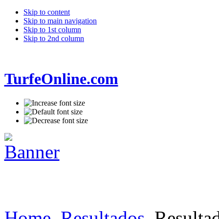
Skip to content
Skip to main navigation
Skip to 1st column
Skip to 2nd column
TurfeOnline.com
Home
Resultados
Resultad