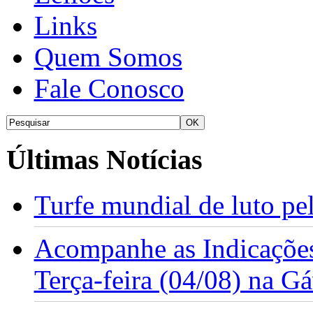
Links
Quem Somos
Fale Conosco
Últimas Notícias
Turfe mundial de luto p
Acompanhe as Indicações
Terça-feira (04/08) na G