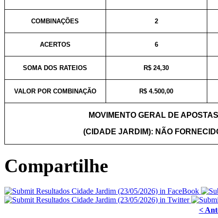
COMBINAÇÕES
2
ACERTOS
6
SOMA DOS RATEIOS
R$ 24,30
VALOR POR COMBINAÇÃO
R$ 4.500,00
MOVIMENTO GERAL DE APOSTA
(CIDADE JARDIM): NÃO FORNECID
Compartilhe
< Ant