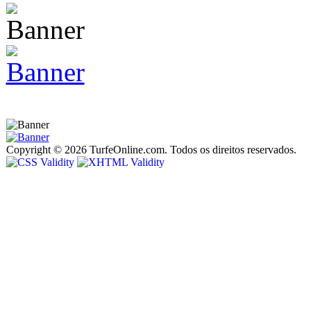
Copyright © 2026 TurfeOnline.com. Todos os direitos reservados.