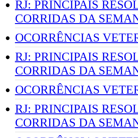
RJ: PRINCIPAIS RES
CORRIDAS DA SEMA
OCORRÊNCIAS VETERI
RJ: PRINCIPAIS RES
CORRIDAS DA SEMA
OCORRÊNCIAS VETERI
RJ: PRINCIPAIS RES
CORRIDAS DA SEMA