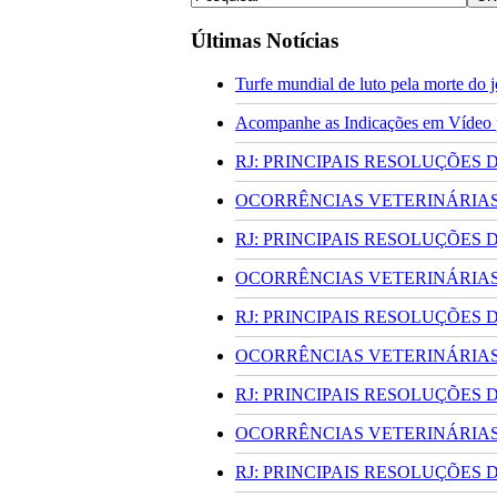
Últimas Notícias
Turfe mundial de luto pela morte do
Acompanhe as Indicações em Vídeo pa
RJ: PRINCIPAIS RESOLUÇÕES
OCORRÊNCIAS VETERINÁRIAS 
RJ: PRINCIPAIS RESOLUÇÕES
OCORRÊNCIAS VETERINÁRIAS 
RJ: PRINCIPAIS RESOLUÇÕES
OCORRÊNCIAS VETERINÁRIAS 
RJ: PRINCIPAIS RESOLUÇÕES
OCORRÊNCIAS VETERINÁRIAS 
RJ: PRINCIPAIS RESOLUÇÕES