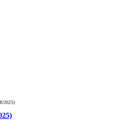
8/2025)
025)