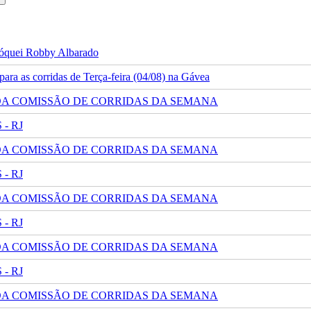
 jóquei Robby Albarado
ra as corridas de Terça-feira (04/08) na Gávea
 DA COMISSÃO DE CORRIDAS DA SEMANA
- RJ
 DA COMISSÃO DE CORRIDAS DA SEMANA
- RJ
 DA COMISSÃO DE CORRIDAS DA SEMANA
- RJ
 DA COMISSÃO DE CORRIDAS DA SEMANA
- RJ
 DA COMISSÃO DE CORRIDAS DA SEMANA