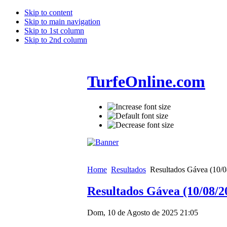
Skip to content
Skip to main navigation
Skip to 1st column
Skip to 2nd column
TurfeOnline.com
Home
Resultados
Resultados Gávea (10/0
Resultados Gávea (10/08/2
Dom, 10 de Agosto de 2025 21:05