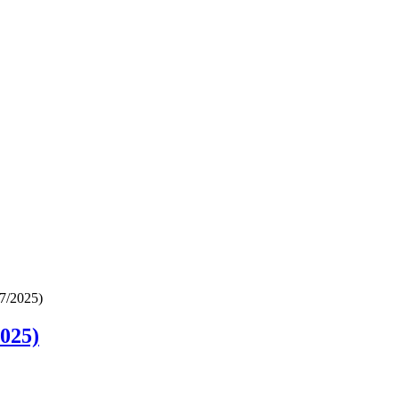
07/2025)
2025)