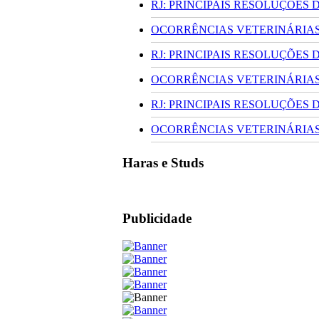
RJ: PRINCIPAIS RESOLUÇÕES
OCORRÊNCIAS VETERINÁRIAS 
RJ: PRINCIPAIS RESOLUÇÕES
OCORRÊNCIAS VETERINÁRIAS 
RJ: PRINCIPAIS RESOLUÇÕES
OCORRÊNCIAS VETERINÁRIAS 
Haras e Studs
Publicidade