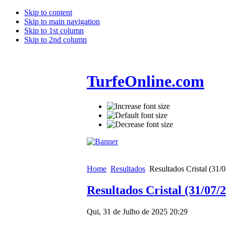
Skip to content
Skip to main navigation
Skip to 1st column
Skip to 2nd column
TurfeOnline.com
Home
Resultados
Resultados Cristal (31/
Resultados Cristal (31/07/
Qui, 31 de Julho de 2025 20:29