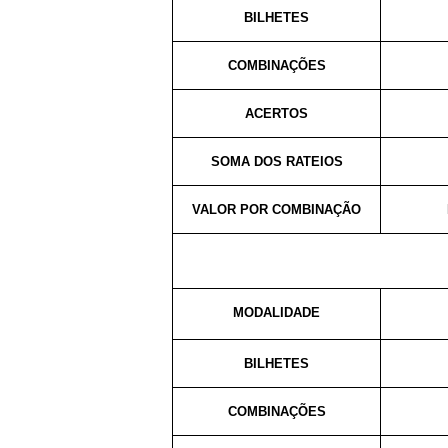
BILHETES
COMBINAÇÕES
ACERTOS
SOMA DOS RATEIOS
VALOR POR COMBINAÇÃO
MODALIDADE
BILHETES
COMBINAÇÕES