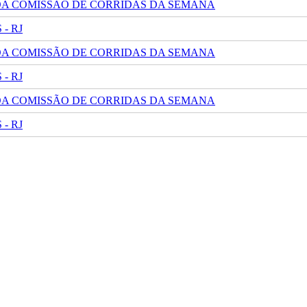
 DA COMISSÃO DE CORRIDAS DA SEMANA
- RJ
 DA COMISSÃO DE CORRIDAS DA SEMANA
- RJ
 DA COMISSÃO DE CORRIDAS DA SEMANA
- RJ