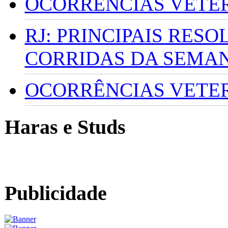
OCORRÊNCIAS VETERI
RJ: PRINCIPAIS RES
CORRIDAS DA SEMA
OCORRÊNCIAS VETERI
Haras e Studs
Publicidade