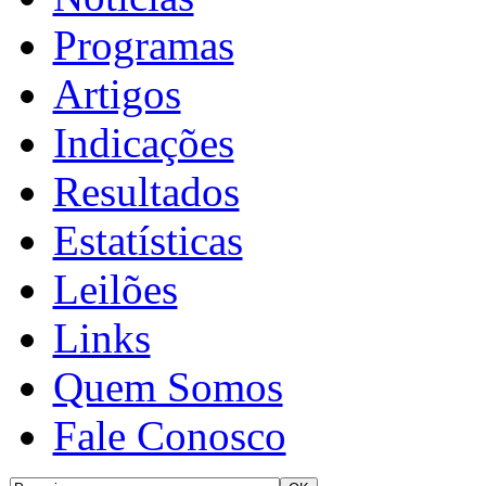
Programas
Artigos
Indicações
Resultados
Estatísticas
Leilões
Links
Quem Somos
Fale Conosco