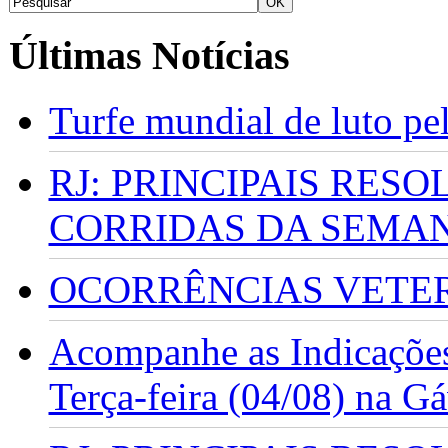
Últimas Notícias
Turfe mundial de luto p
RJ: PRINCIPAIS RES
CORRIDAS DA SEMA
OCORRÊNCIAS VETERI
Acompanhe as Indicações
Terça-feira (04/08) na G