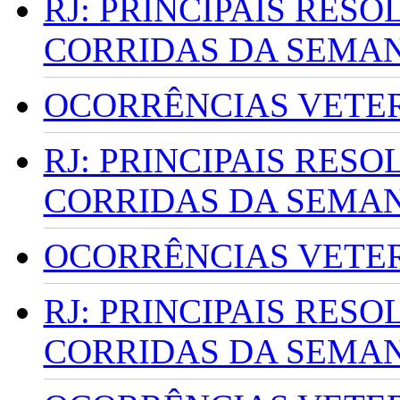
RJ: PRINCIPAIS RES
CORRIDAS DA SEMA
OCORRÊNCIAS VETERI
RJ: PRINCIPAIS RES
CORRIDAS DA SEMA
OCORRÊNCIAS VETERI
RJ: PRINCIPAIS RES
CORRIDAS DA SEMA