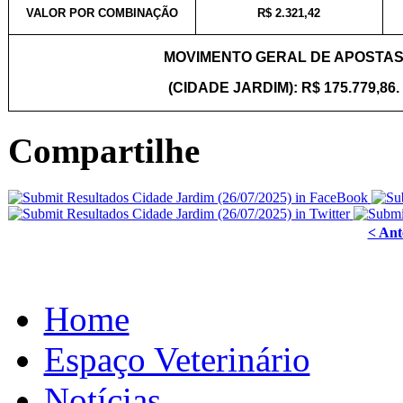
VALOR POR COMBINAÇÃO
R$ 2.321,42
MOVIMENTO GERAL DE APOSTA
(CIDADE JARDIM): R$ 175.779,86.
Compartilhe
< Ant
Home
Espaço Veterinário
Notícias