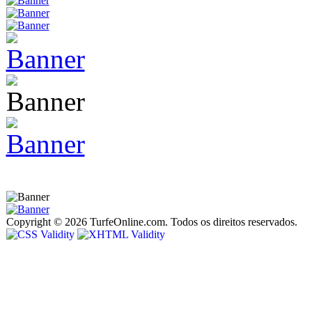
Copyright © 2026 TurfeOnline.com. Todos os direitos reservados.