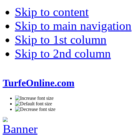
Skip to content
Skip to main navigation
Skip to 1st column
Skip to 2nd column
TurfeOnline.com