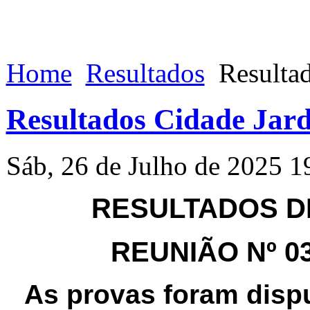
Home
Resultados
Resultad
Resultados Cidade Jard
Sáb, 26 de Julho de 2025 1
RESULTADOS DE
REUNIÃO Nº 035
As provas foram disp