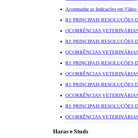
Acompanhe as Indicações em Vídeo pa
RJ: PRINCIPAIS RESOLUÇÕES
OCORRÊNCIAS VETERINÁRIAS 
RJ: PRINCIPAIS RESOLUÇÕES
OCORRÊNCIAS VETERINÁRIAS 
RJ: PRINCIPAIS RESOLUÇÕES
OCORRÊNCIAS VETERINÁRIAS 
RJ: PRINCIPAIS RESOLUÇÕES
OCORRÊNCIAS VETERINÁRIAS 
RJ: PRINCIPAIS RESOLUÇÕES
OCORRÊNCIAS VETERINÁRIAS 
Haras e Studs