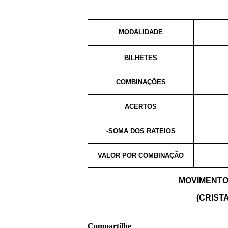
MODALIDADE
BILHETES
COMBINAÇÕES
ACERTOS
-SOMA DOS RATEIOS
VALOR POR COMBINAÇÃO
MOVIMENTO
(CRISTA
Compartilhe