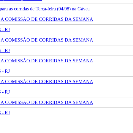
ra as corridas de Terça-feira (04/08) na Gávea
 DA COMISSÃO DE CORRIDAS DA SEMANA
- RJ
 DA COMISSÃO DE CORRIDAS DA SEMANA
- RJ
 DA COMISSÃO DE CORRIDAS DA SEMANA
- RJ
 DA COMISSÃO DE CORRIDAS DA SEMANA
- RJ
 DA COMISSÃO DE CORRIDAS DA SEMANA
- RJ