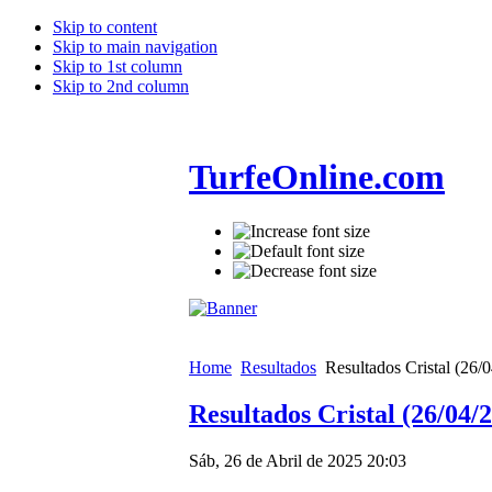
Skip to content
Skip to main navigation
Skip to 1st column
Skip to 2nd column
TurfeOnline.com
Home
Resultados
Resultados Cristal (26/
Resultados Cristal (26/04/
Sáb, 26 de Abril de 2025 20:03