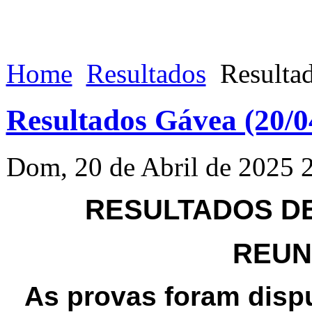
Home
Resultados
Resultad
Resultados Gávea (20/0
Dom, 20 de Abril de 2025 
RESULTADOS DE 
REUNI
As provas foram dis