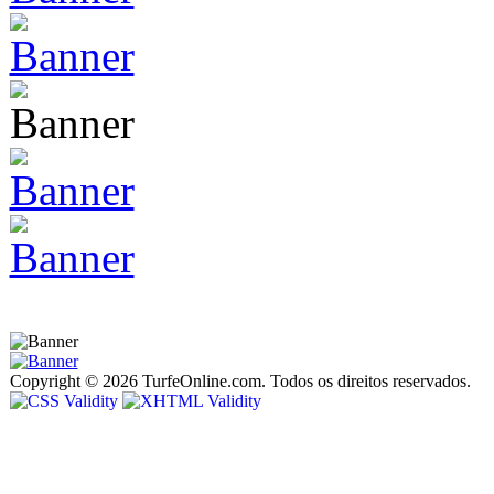
Copyright © 2026 TurfeOnline.com. Todos os direitos reservados.