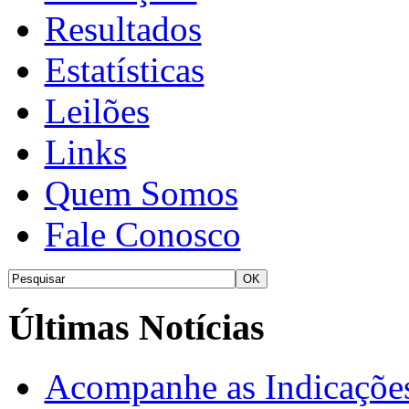
Resultados
Estatísticas
Leilões
Links
Quem Somos
Fale Conosco
Últimas Notícias
Acompanhe as Indicações