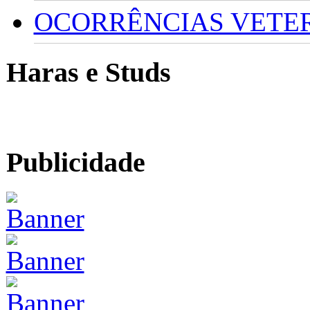
OCORRÊNCIAS VETERI
Haras e Studs
Publicidade