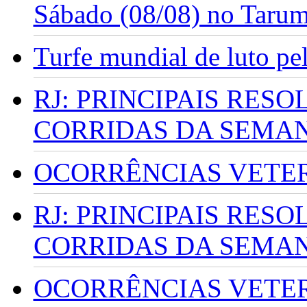
Sábado (08/08) no Taru
Turfe mundial de luto p
RJ: PRINCIPAIS RES
CORRIDAS DA SEMA
OCORRÊNCIAS VETERI
RJ: PRINCIPAIS RES
CORRIDAS DA SEMA
OCORRÊNCIAS VETERI