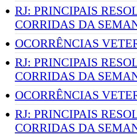
RJ: PRINCIPAIS RES
CORRIDAS DA SEMA
OCORRÊNCIAS VETERI
RJ: PRINCIPAIS RES
CORRIDAS DA SEMA
OCORRÊNCIAS VETERI
RJ: PRINCIPAIS RES
CORRIDAS DA SEMA