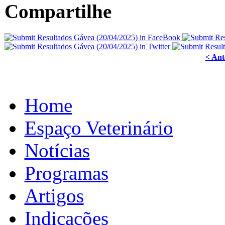
Compartilhe
< Ant
Home
Espaço Veterinário
Notícias
Programas
Artigos
Indicações