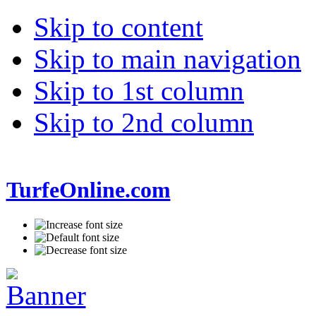
Skip to content
Skip to main navigation
Skip to 1st column
Skip to 2nd column
TurfeOnline.com