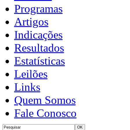
Programas
Artigos
Indicações
Resultados
Estatísticas
Leilões
Links
Quem Somos
Fale Conosco