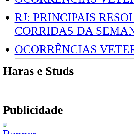
RJ: PRINCIPAIS RES
CORRIDAS DA SEMA
OCORRÊNCIAS VETERI
Haras e Studs
Publicidade