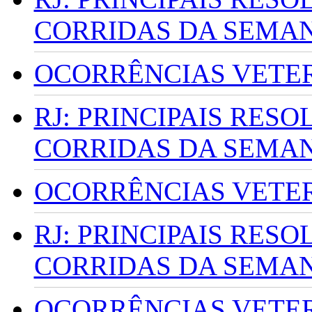
CORRIDAS DA SEMA
OCORRÊNCIAS VETERI
RJ: PRINCIPAIS RES
CORRIDAS DA SEMA
OCORRÊNCIAS VETERI
RJ: PRINCIPAIS RES
CORRIDAS DA SEMA
OCORRÊNCIAS VETERI