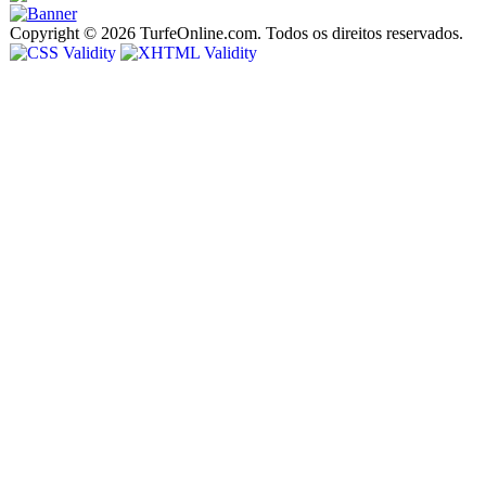
Copyright © 2026 TurfeOnline.com. Todos os direitos reservados.