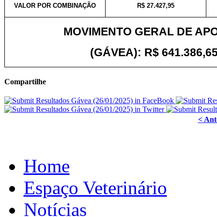
VALOR POR COMBINAÇÃO
R$ 27.427,95
MOVIMENTO GERAL DE AP
(GÁVEA): R$ 641.386,65
Compartilhe
< Ant
Home
Espaço Veterinário
Notícias