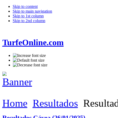
Skip to content
Skip to main navigation
Skip to 1st column
Skip to 2nd column
TurfeOnline.com
Home
Resultados
Resultad
Resultados Gávea (26/01/2025)