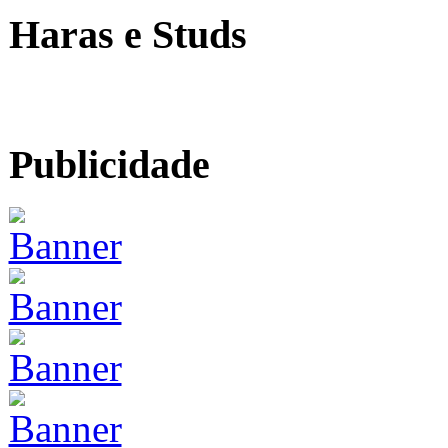
Haras e Studs
Publicidade