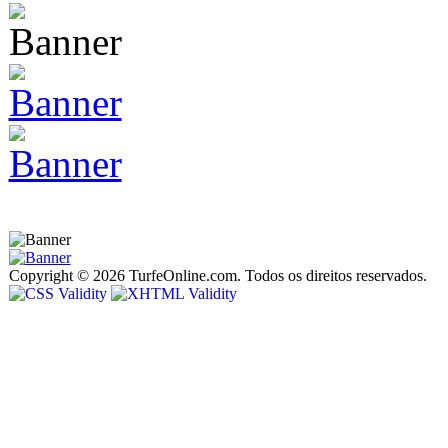
Copyright © 2026 TurfeOnline.com. Todos os direitos reservados.