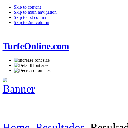
Skip to content
Skip to main navigation
Skip to 1st column
Skip to 2nd column
TurfeOnline.com
Home
Resultados
Resultad