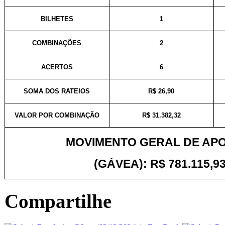
BILHETES
1
COMBINAÇÕES
2
ACERTOS
6
SOMA DOS RATEIOS
R$ 26,90
VALOR POR COMBINAÇÃO
R$ 31.382,32
MOVIMENTO GERAL DE AP
(GÁVEA): R$ 781.115,93
Compartilhe