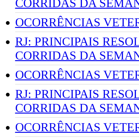
CORRIDAS DA SEMA
OCORRÊNCIAS VETERI
RJ: PRINCIPAIS RES
CORRIDAS DA SEMA
OCORRÊNCIAS VETERI
RJ: PRINCIPAIS RES
CORRIDAS DA SEMA
OCORRÊNCIAS VETERI