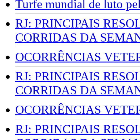
Turfe mundial de luto p
RJ: PRINCIPAIS RES
CORRIDAS DA SEMA
OCORRÊNCIAS VETERI
RJ: PRINCIPAIS RES
CORRIDAS DA SEMA
OCORRÊNCIAS VETERI
RJ: PRINCIPAIS RES