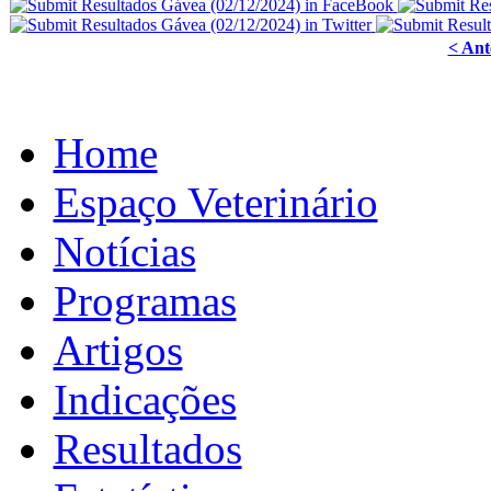
< Ant
Home
Espaço Veterinário
Notícias
Programas
Artigos
Indicações
Resultados