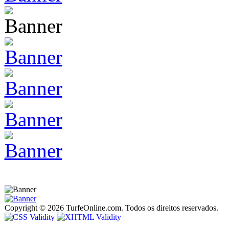
Copyright © 2026 TurfeOnline.com. Todos os direitos reservados.