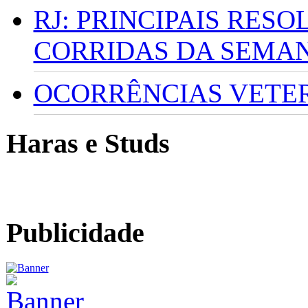
RJ: PRINCIPAIS RES
CORRIDAS DA SEMA
OCORRÊNCIAS VETERI
Haras e Studs
Publicidade