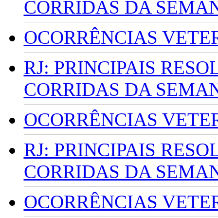
CORRIDAS DA SEMA
OCORRÊNCIAS VETERI
RJ: PRINCIPAIS RES
CORRIDAS DA SEMA
OCORRÊNCIAS VETERI
RJ: PRINCIPAIS RES
CORRIDAS DA SEMA
OCORRÊNCIAS VETERI