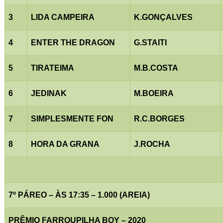
3
LIDA CAMPEIRA
K.GONÇALVES
4
ENTER THE DRAGON
G.STAITI
5
TIRATEIMA
M.B.COSTA
6
JEDINAK
M.BOEIRA
7
SIMPLESMENTE FON
R.C.BORGES
8
HORA DA GRANA
J.ROCHA
7º PÁREO – ÀS 17:35 – 1.000 (AREIA)
PRÊMIO FARROUPILHA BOY – 2020