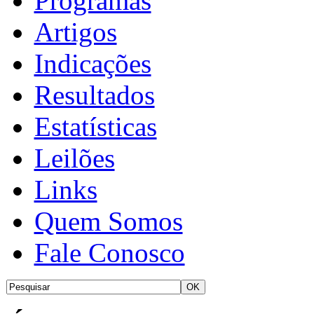
Programas
Artigos
Indicações
Resultados
Estatísticas
Leilões
Links
Quem Somos
Fale Conosco