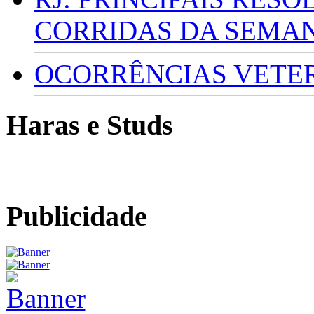
CORRIDAS DA SEMA
OCORRÊNCIAS VETERI
Haras e Studs
Publicidade