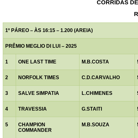
CORRIDAS DE 
R
1º PÁREO – ÀS 16:15 – 1.200 (AREIA)
PRÊMIO MEGLIO DI LUI – 2025
1
ONE LAST TIME
M.B.COSTA
2
NORFOLK TIMES
C.D.CARVALHO
3
SALVE SIMPATIA
L.CHIMENES
4
TRAVESSIA
G.STAITI
5
CHAMPION
M.B.SOUZA
COMMANDER