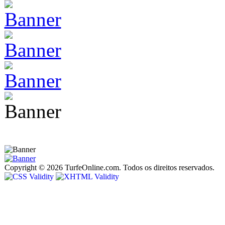
Copyright © 2026 TurfeOnline.com. Todos os direitos reservados.