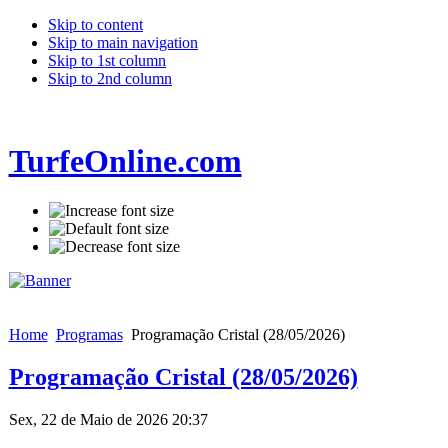
Skip to content
Skip to main navigation
Skip to 1st column
Skip to 2nd column
TurfeOnline.com
Home
Programas
Programação Cristal (28/05/2026)
Programação Cristal (28/05/2026)
Sex, 22 de Maio de 2026 20:37