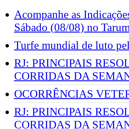
Acompanhe as Indicações
Sábado (08/08) no Taru
Turfe mundial de luto p
RJ: PRINCIPAIS RES
CORRIDAS DA SEMA
OCORRÊNCIAS VETERI
RJ: PRINCIPAIS RES
CORRIDAS DA SEMA