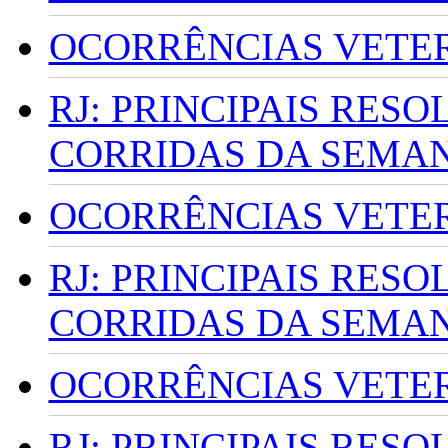
OCORRÊNCIAS VETERI
RJ: PRINCIPAIS RES
CORRIDAS DA SEMA
OCORRÊNCIAS VETERI
RJ: PRINCIPAIS RES
CORRIDAS DA SEMA
OCORRÊNCIAS VETERI
RJ: PRINCIPAIS RES