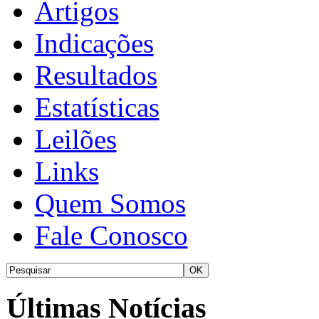
Artigos
Indicações
Resultados
Estatísticas
Leilões
Links
Quem Somos
Fale Conosco
Últimas Notícias