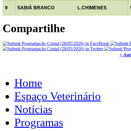
9
SABIÁ BRANCO
L.CHIMENES
Compartilhe
< Ant
Home
Espaço Veterinário
Notícias
Programas