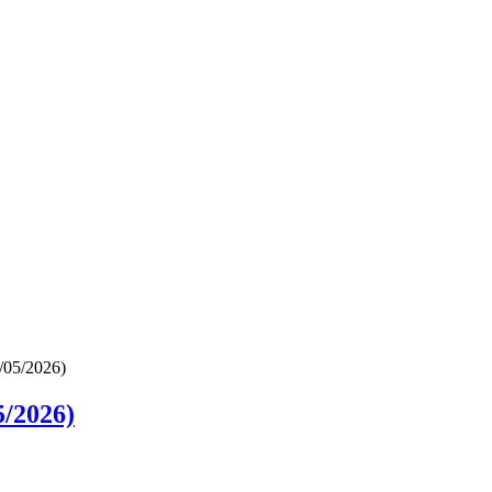
/05/2026)
/2026)