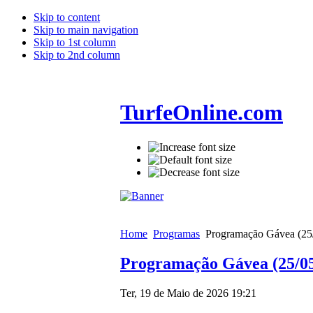
Skip to content
Skip to main navigation
Skip to 1st column
Skip to 2nd column
TurfeOnline.com
Home
Programas
Programação Gávea (25
Programação Gávea (25/05
Ter, 19 de Maio de 2026 19:21