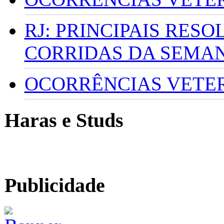
RJ: PRINCIPAIS RES
CORRIDAS DA SEMA
OCORRÊNCIAS VETERI
Haras e Studs
Publicidade