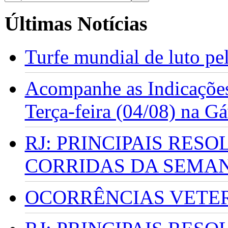
Últimas Notícias
Turfe mundial de luto p
Acompanhe as Indicações
Terça-feira (04/08) na G
RJ: PRINCIPAIS RES
CORRIDAS DA SEMA
OCORRÊNCIAS VETERI