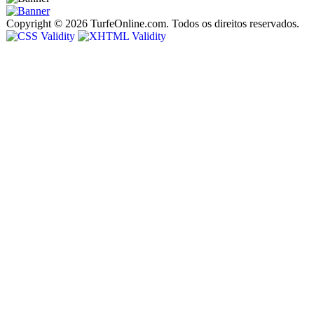
Copyright © 2026 TurfeOnline.com. Todos os direitos reservados.