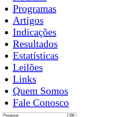
Programas
Artigos
Indicações
Resultados
Estatísticas
Leilões
Links
Quem Somos
Fale Conosco