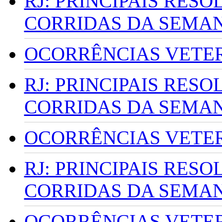
RJ: PRINCIPAIS RES
CORRIDAS DA SEMA
OCORRÊNCIAS VETERI
RJ: PRINCIPAIS RES
CORRIDAS DA SEMA
OCORRÊNCIAS VETERI
RJ: PRINCIPAIS RES
CORRIDAS DA SEMA
OCORRÊNCIAS VETERI