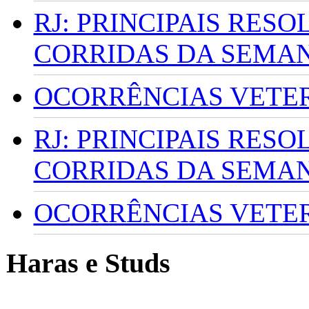
RJ: PRINCIPAIS RES
CORRIDAS DA SEMA
OCORRÊNCIAS VETERI
RJ: PRINCIPAIS RES
CORRIDAS DA SEMA
OCORRÊNCIAS VETERI
Haras e Studs