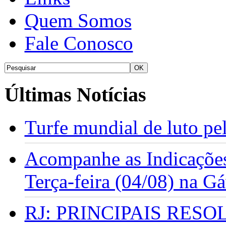
Quem Somos
Fale Conosco
Últimas Notícias
Turfe mundial de luto p
Acompanhe as Indicações
Terça-feira (04/08) na G
RJ: PRINCIPAIS RES