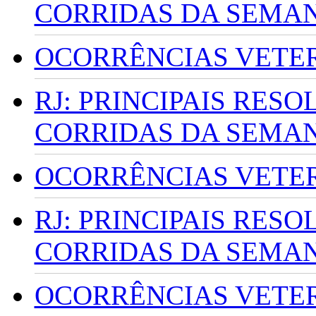
CORRIDAS DA SEMA
OCORRÊNCIAS VETERI
RJ: PRINCIPAIS RES
CORRIDAS DA SEMA
OCORRÊNCIAS VETERI
RJ: PRINCIPAIS RES
CORRIDAS DA SEMA
OCORRÊNCIAS VETERI