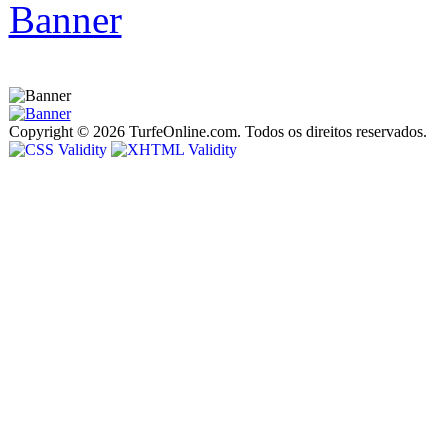
Copyright © 2026 TurfeOnline.com. Todos os direitos reservados.