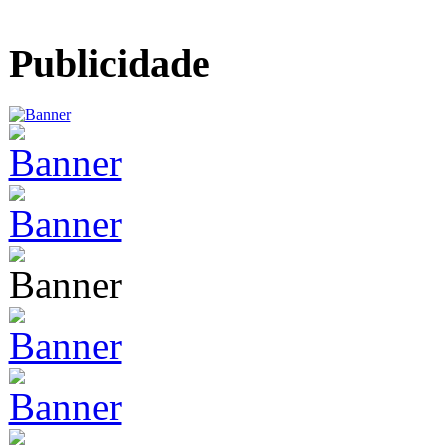
Publicidade