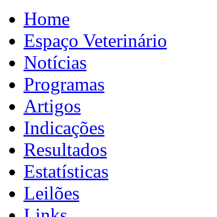
Home
Espaço Veterinário
Notícias
Programas
Artigos
Indicações
Resultados
Estatísticas
Leilões
Links