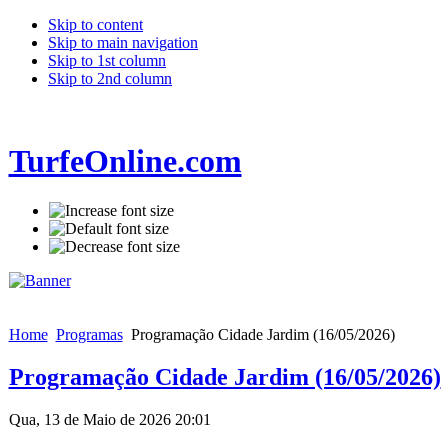
Skip to content
Skip to main navigation
Skip to 1st column
Skip to 2nd column
TurfeOnline.com
Home
Programas
Programação Cidade Jardim (16/05/2026)
Programação Cidade Jardim (16/05/2026)
Qua, 13 de Maio de 2026 20:01