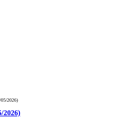
/05/2026)
/2026)