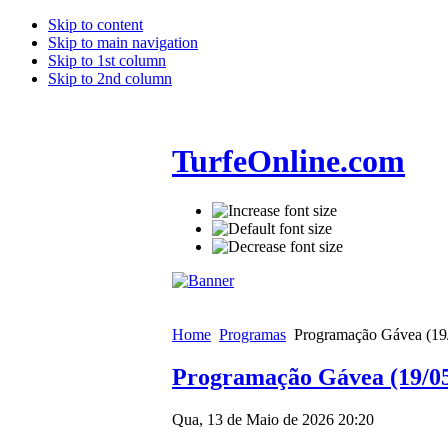
Skip to content
Skip to main navigation
Skip to 1st column
Skip to 2nd column
TurfeOnline.com
Home
Programas
Programação Gávea (19
Programação Gávea (19/05
Qua, 13 de Maio de 2026 20:20