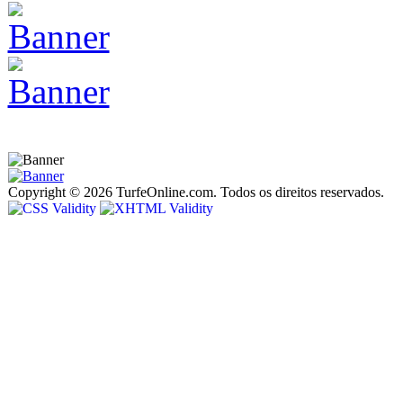
Copyright © 2026 TurfeOnline.com. Todos os direitos reservados.