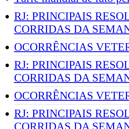
RJ: PRINCIPAIS RES
CORRIDAS DA SEMA
OCORRÊNCIAS VETERI
RJ: PRINCIPAIS RES
CORRIDAS DA SEMA
OCORRÊNCIAS VETERI
RJ: PRINCIPAIS RES
CORRIDAS DA SEMA