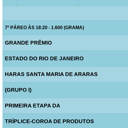
7º PÁREO ÀS 18:20 - 1.600 (GRAMA)
GRANDE PRÊMIO
ESTADO DO RIO DE JANEIRO
HARAS SANTA MARIA DE ARARAS
(GRUPO I)
PRIMEIRA ETAPA DA
TRÍPLICE-COROA DE PRODUTOS