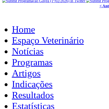
< Ant
Home
Espaço Veterinário
Notícias
Programas
Artigos
Indicações
Resultados
Estatísticas