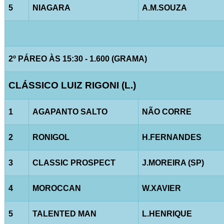
5
NIAGARA
A.M.SOUZA
2º PÁREO ÀS 15:30 - 1.600 (GRAMA)
CLÁSSICO LUIZ RIGONI (L.)
1
AGAPANTO SALTO
NÃO CORRE
2
RONIGOL
H.FERNANDES
3
CLASSIC PROSPECT
J.MOREIRA (SP)
4
MOROCCAN
W.XAVIER
5
TALENTED MAN
L.HENRIQUE