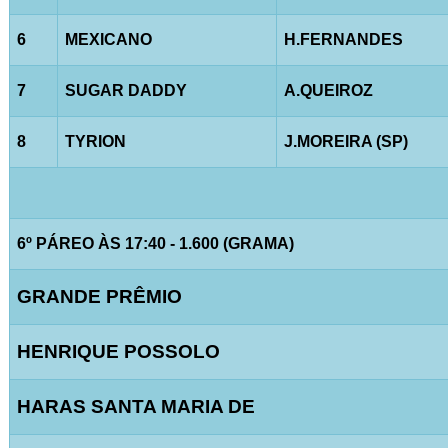
6
MEXICANO
H.FERNANDES
7
SUGAR DADDY
A.QUEIROZ
8
TYRION
J.MOREIRA (SP)
6º PÁREO ÀS 17:40 - 1.600 (GRAMA)
GRANDE PRÊMIO
HENRIQUE POSSOLO
HARAS SANTA MARIA DE