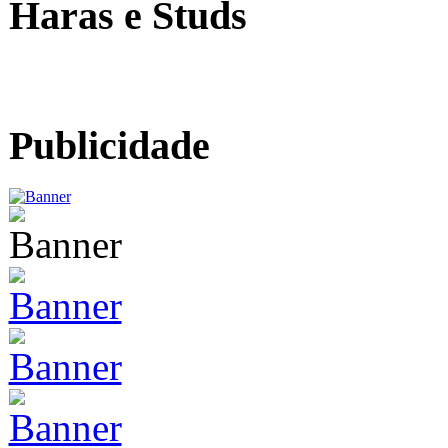
Haras e Studs
Publicidade