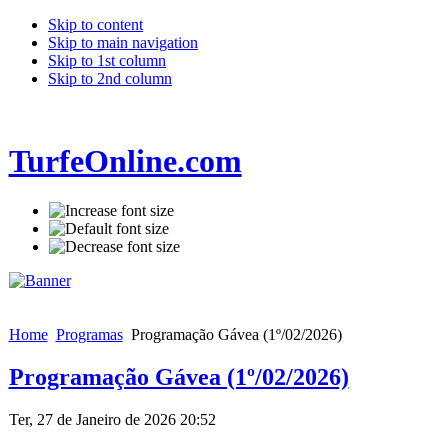
Skip to content
Skip to main navigation
Skip to 1st column
Skip to 2nd column
TurfeOnline.com
Home
Programas
Programação Gávea (1º/02/2026)
Programação Gávea (1º/02/2026)
Ter, 27 de Janeiro de 2026 20:52