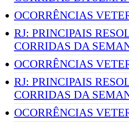
OCORRÊNCIAS VETERI
RJ: PRINCIPAIS RES
CORRIDAS DA SEMA
OCORRÊNCIAS VETERI
RJ: PRINCIPAIS RES
CORRIDAS DA SEMA
OCORRÊNCIAS VETERI