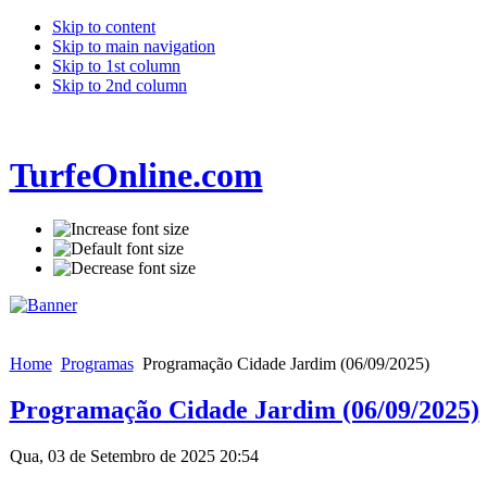
Skip to content
Skip to main navigation
Skip to 1st column
Skip to 2nd column
TurfeOnline.com
Home
Programas
Programação Cidade Jardim (06/09/2025)
Programação Cidade Jardim (06/09/2025)
Qua, 03 de Setembro de 2025 20:54