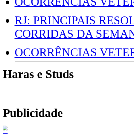
OCORRÊNCIAS VETERI
RJ: PRINCIPAIS RES
CORRIDAS DA SEMA
OCORRÊNCIAS VETERI
Haras e Studs
Publicidade