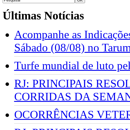
Últimas Notícias
Acompanhe as Indicações
Sábado (08/08) no Taru
Turfe mundial de luto p
RJ: PRINCIPAIS RES
CORRIDAS DA SEMA
OCORRÊNCIAS VETERI