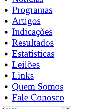
Programas
Artigos
Indicações
Resultados
Estatísticas
Leilões
Links
Quem Somos
Fale Conosco