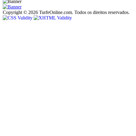
Copyright © 2026 TurfeOnline.com. Todos os direitos reservados.