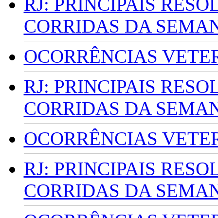
RJ: PRINCIPAIS RES
CORRIDAS DA SEMA
OCORRÊNCIAS VETERI
RJ: PRINCIPAIS RES
CORRIDAS DA SEMA
OCORRÊNCIAS VETERI
RJ: PRINCIPAIS RES
CORRIDAS DA SEMA