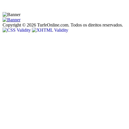
Copyright © 2026 TurfeOnline.com. Todos os direitos reservados.