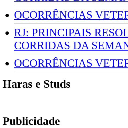
OCORRÊNCIAS VETERI
RJ: PRINCIPAIS RES
CORRIDAS DA SEMA
OCORRÊNCIAS VETERI
Haras e Studs
Publicidade