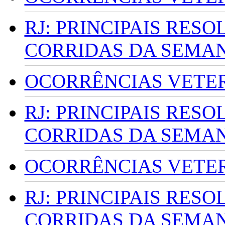
RJ: PRINCIPAIS RES
CORRIDAS DA SEMA
OCORRÊNCIAS VETERI
RJ: PRINCIPAIS RES
CORRIDAS DA SEMA
OCORRÊNCIAS VETERI
RJ: PRINCIPAIS RES
CORRIDAS DA SEMA