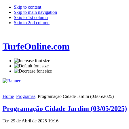
Skip to content
Skip to main navigation
Skip to 1st column
Skip to 2nd column
TurfeOnline.com
Home
Programas
Programação Cidade Jardim (03/05/2025)
Programação Cidade Jardim (03/05/2025)
Ter, 29 de Abril de 2025 19:16