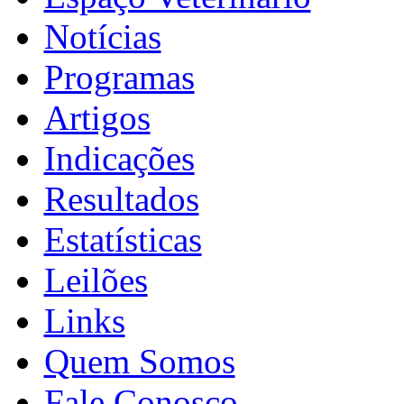
Notícias
Programas
Artigos
Indicações
Resultados
Estatísticas
Leilões
Links
Quem Somos
Fale Conosco