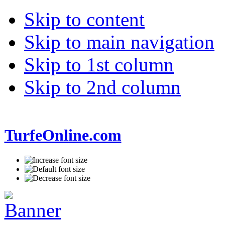
Skip to content
Skip to main navigation
Skip to 1st column
Skip to 2nd column
TurfeOnline.com