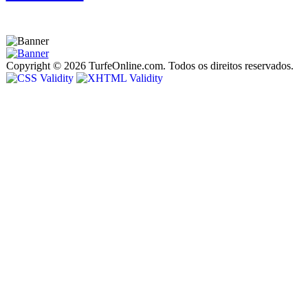
Copyright © 2026 TurfeOnline.com. Todos os direitos reservados.