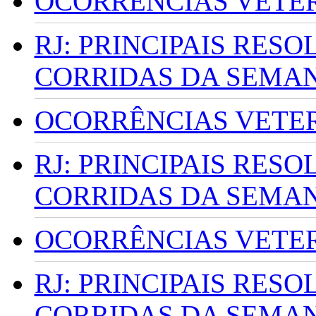
OCORRÊNCIAS VETERI
RJ: PRINCIPAIS RES
CORRIDAS DA SEMA
OCORRÊNCIAS VETERI
RJ: PRINCIPAIS RES
CORRIDAS DA SEMA
OCORRÊNCIAS VETERI
RJ: PRINCIPAIS RES
CORRIDAS DA SEMA