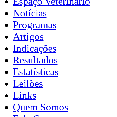
Espaço Veterinário
Notícias
Programas
Artigos
Indicações
Resultados
Estatísticas
Leilões
Links
Quem Somos