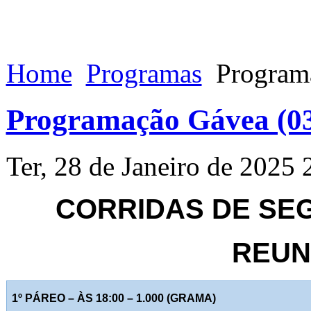
Home
Programas
Programa
Programação Gávea (03
Ter, 28 de Janeiro de 2025 
CORRIDAS DE SEGU
REUNI
1º PÁREO – ÀS 18:00 – 1.000 (GRAMA)