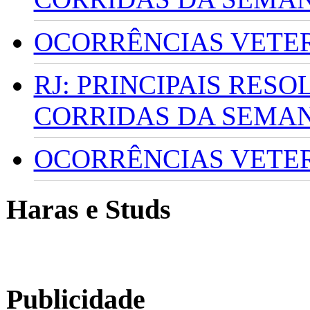
OCORRÊNCIAS VETERI
RJ: PRINCIPAIS RES
CORRIDAS DA SEMA
OCORRÊNCIAS VETERI
Haras e Studs
Publicidade