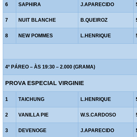
6
SAPHIRA
J.APARECIDO
7
NUIT BLANCHE
B.QUEIROZ
8
NEW POMMES
L.HENRIQUE
4º PÁREO – ÀS 19:30 – 2.000 (GRAMA)
PROVA ESPECIAL VIRGINIE
1
TAICHUNG
L.HENRIQUE
2
VANILLA PIE
W.S.CARDOSO
3
DEVENOGE
J.APARECIDO