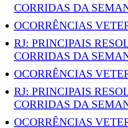
CORRIDAS DA SEMA
OCORRÊNCIAS VETERI
RJ: PRINCIPAIS RES
CORRIDAS DA SEMA
OCORRÊNCIAS VETERI
RJ: PRINCIPAIS RES
CORRIDAS DA SEMA
OCORRÊNCIAS VETERI