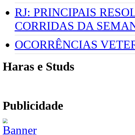
RJ: PRINCIPAIS RES
CORRIDAS DA SEMA
OCORRÊNCIAS VETERI
Haras e Studs
Publicidade