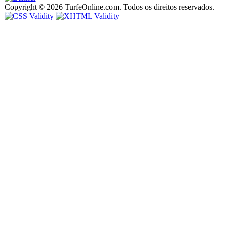
Copyright © 2026 TurfeOnline.com. Todos os direitos reservados.