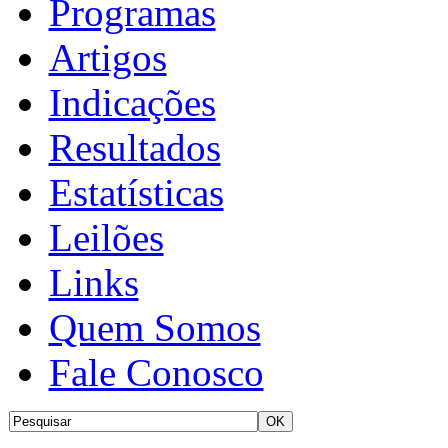
Programas
Artigos
Indicações
Resultados
Estatísticas
Leilões
Links
Quem Somos
Fale Conosco