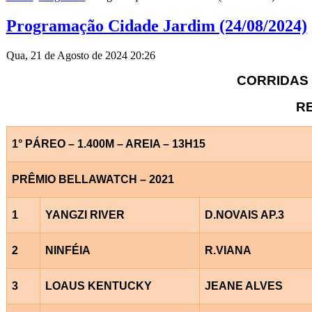
Programação Cidade Jardim (24/08/2024)
Qua, 21 de Agosto de 2024 20:26
CORRIDAS 
RE
1° PÁREO – 1.400M – AREIA – 13H15
PRÊMIO BELLAWATCH – 2021
1
YANGZI RIVER
D.NOVAIS AP.3
2
NINFÉIA
R.VIANA
3
LOAUS KENTUCKY
JEANE ALVES