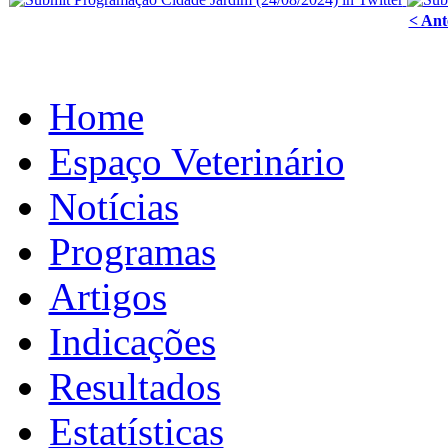
< Ant
Home
Espaço Veterinário
Notícias
Programas
Artigos
Indicações
Resultados
Estatísticas