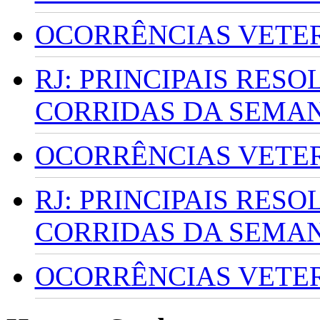
OCORRÊNCIAS VETERI
RJ: PRINCIPAIS RES
CORRIDAS DA SEMA
OCORRÊNCIAS VETERI
RJ: PRINCIPAIS RES
CORRIDAS DA SEMA
OCORRÊNCIAS VETERI