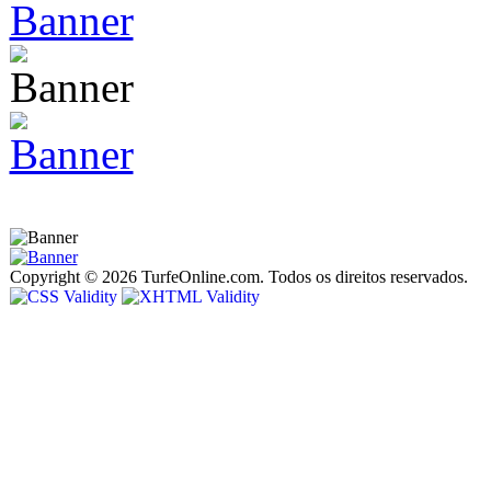
Copyright © 2026 TurfeOnline.com. Todos os direitos reservados.