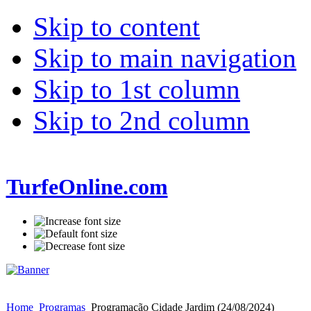
Skip to content
Skip to main navigation
Skip to 1st column
Skip to 2nd column
TurfeOnline.com
Home
Programas
Programação Cidade Jardim (24/08/2024)