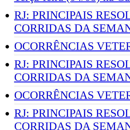
RJ: PRINCIPAIS RES
CORRIDAS DA SEMA
OCORRÊNCIAS VETERI
RJ: PRINCIPAIS RES
CORRIDAS DA SEMA
OCORRÊNCIAS VETERI
RJ: PRINCIPAIS RES
CORRIDAS DA SEMA