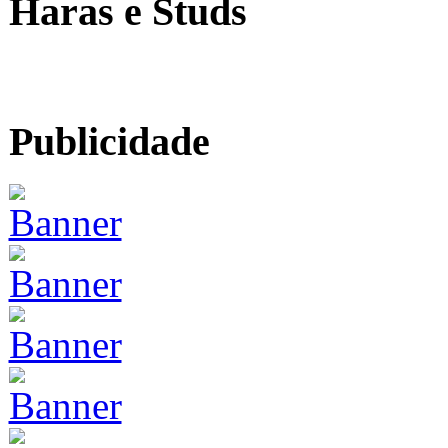
Haras e Studs
Publicidade