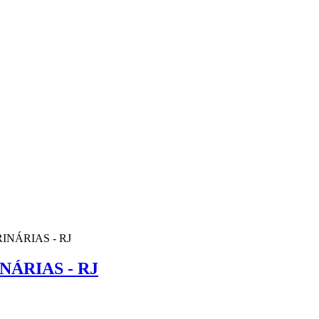
NÁRIAS - RJ
ÁRIAS - RJ