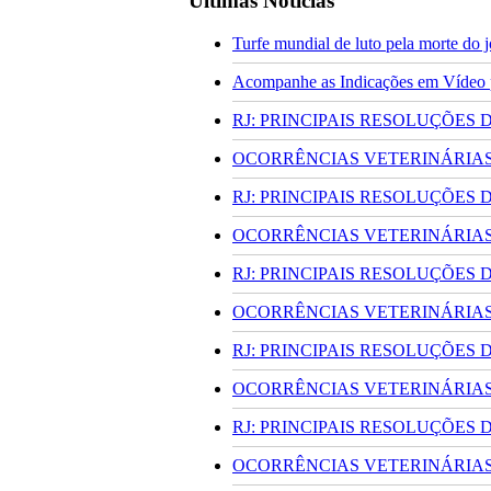
Últimas Notícias
Turfe mundial de luto pela morte do
Acompanhe as Indicações em Vídeo pa
RJ: PRINCIPAIS RESOLUÇÕES
OCORRÊNCIAS VETERINÁRIAS 
RJ: PRINCIPAIS RESOLUÇÕES
OCORRÊNCIAS VETERINÁRIAS 
RJ: PRINCIPAIS RESOLUÇÕES
OCORRÊNCIAS VETERINÁRIAS 
RJ: PRINCIPAIS RESOLUÇÕES
OCORRÊNCIAS VETERINÁRIAS 
RJ: PRINCIPAIS RESOLUÇÕES
OCORRÊNCIAS VETERINÁRIAS 