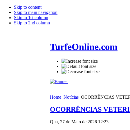
Skip to content
Skip to main navigation
Skip to 1st column
Skip to 2nd column
TurfeOnline.com
Home
Notícias
OCORRÊNCIAS VETERI
OCORRÊNCIAS VETERIN
Qua, 27 de Maio de 2026 12:23