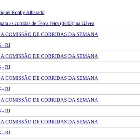
 jóquei Robby Albarado
ra as corridas de Terça-feira (04/08) na Gávea
 DA COMISSÃO DE CORRIDAS DA SEMANA
- RJ
 DA COMISSÃO DE CORRIDAS DA SEMANA
- RJ
 DA COMISSÃO DE CORRIDAS DA SEMANA
- RJ
 DA COMISSÃO DE CORRIDAS DA SEMANA
- RJ
 DA COMISSÃO DE CORRIDAS DA SEMANA
- RJ