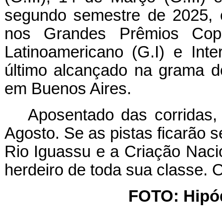
segundo semestre de 2025, c
nos Grandes Prêmios Cop
Latinoamericano (G.I) e Inter
último alcançado na grama d
em Buenos Aires.
Aposentado das corridas
Agosto. Se as pistas ficarão 
Rio Iguassu e a Criação Nac
herdeiro de toda sua classe. 
FOTO: Hipó