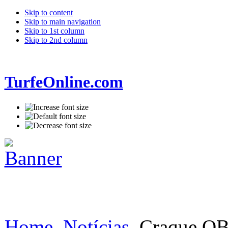
Skip to content
Skip to main navigation
Skip to 1st column
Skip to 2nd column
TurfeOnline.com
Home
Notícias
Craque OBA