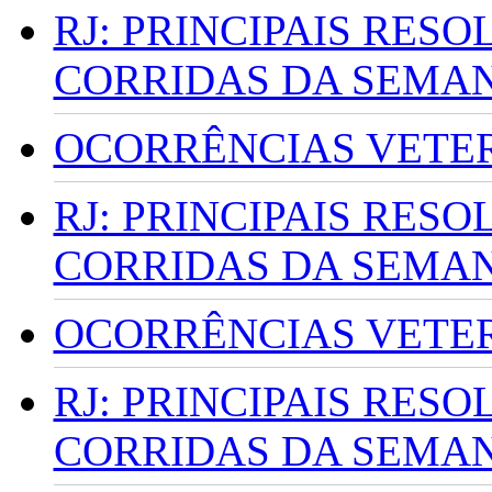
RJ: PRINCIPAIS RES
CORRIDAS DA SEMA
OCORRÊNCIAS VETERI
RJ: PRINCIPAIS RES
CORRIDAS DA SEMA
OCORRÊNCIAS VETERI
RJ: PRINCIPAIS RES
CORRIDAS DA SEMA