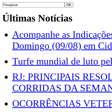
Últimas Notícias
Acompanhe as Indicações
Domingo (09/08) em Cid
Turfe mundial de luto p
RJ: PRINCIPAIS RES
CORRIDAS DA SEMA
OCORRÊNCIAS VETERI