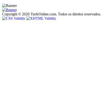
Copyright © 2026 TurfeOnline.com. Todos os direitos reservados.