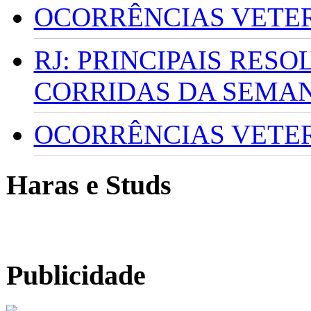
OCORRÊNCIAS VETERI
RJ: PRINCIPAIS RES
CORRIDAS DA SEMA
OCORRÊNCIAS VETERI
Haras e Studs
Publicidade