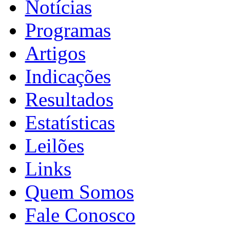
Notícias
Programas
Artigos
Indicações
Resultados
Estatísticas
Leilões
Links
Quem Somos
Fale Conosco