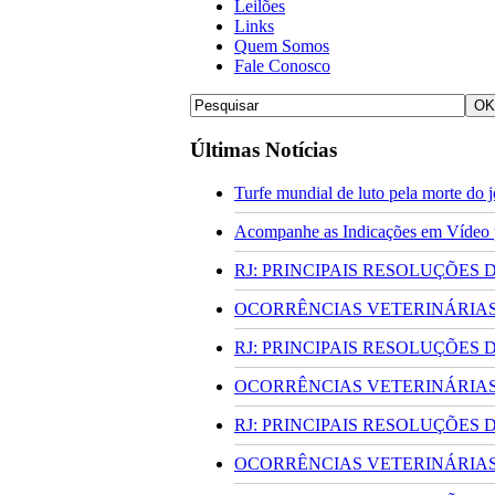
Leilões
Links
Quem Somos
Fale Conosco
Últimas Notícias
Turfe mundial de luto pela morte do
Acompanhe as Indicações em Vídeo pa
RJ: PRINCIPAIS RESOLUÇÕES
OCORRÊNCIAS VETERINÁRIAS 
RJ: PRINCIPAIS RESOLUÇÕES
OCORRÊNCIAS VETERINÁRIAS 
RJ: PRINCIPAIS RESOLUÇÕES
OCORRÊNCIAS VETERINÁRIAS 