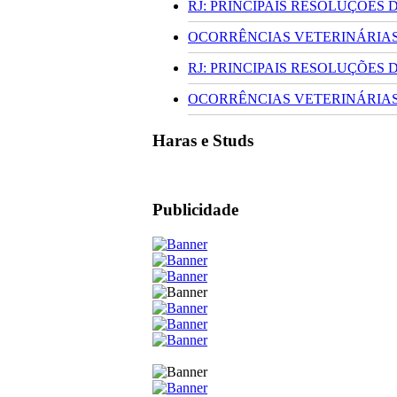
RJ: PRINCIPAIS RESOLUÇÕES
OCORRÊNCIAS VETERINÁRIAS 
RJ: PRINCIPAIS RESOLUÇÕES
OCORRÊNCIAS VETERINÁRIAS 
Haras e Studs
Publicidade