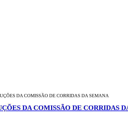
OLUÇÕES DA COMISSÃO DE CORRIDAS DA SEMANA
LUÇÕES DA COMISSÃO DE CORRIDAS 