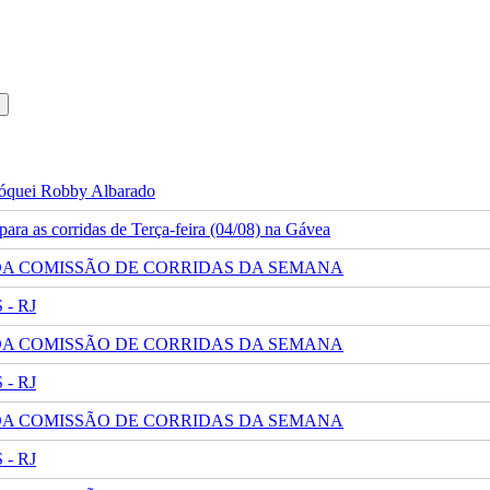
 jóquei Robby Albarado
ra as corridas de Terça-feira (04/08) na Gávea
 DA COMISSÃO DE CORRIDAS DA SEMANA
- RJ
 DA COMISSÃO DE CORRIDAS DA SEMANA
- RJ
 DA COMISSÃO DE CORRIDAS DA SEMANA
- RJ