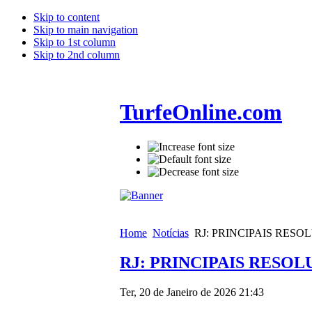
Skip to content
Skip to main navigation
Skip to 1st column
Skip to 2nd column
TurfeOnline.com
Home
Notícias
RJ: PRINCIPAIS RES
RJ: PRINCIPAIS RESO
Ter, 20 de Janeiro de 2026 21:43