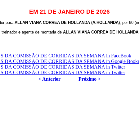
EM 21 DE JANEIRO DE 2026
dor para
ALLAN VIANA CORREA DE HOLLANDA (A.HOLLANDA)
, por 90 (n
 treinador e agente de montaria de
ALLAN VIANA CORREA DE HOLLANDA
< Anterior
Próximo >