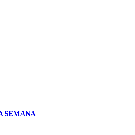
DA SEMANA