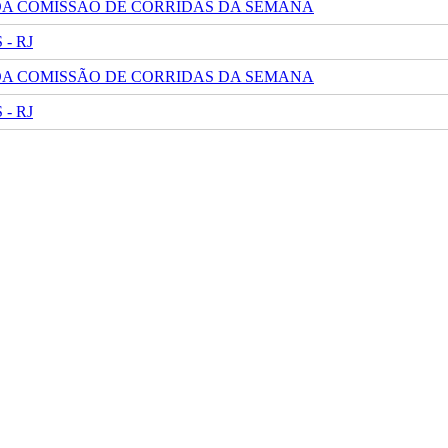
 DA COMISSÃO DE CORRIDAS DA SEMANA
- RJ
 DA COMISSÃO DE CORRIDAS DA SEMANA
- RJ