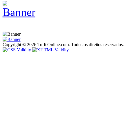
Copyright © 2026 TurfeOnline.com. Todos os direitos reservados.