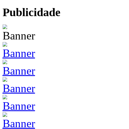
Publicidade