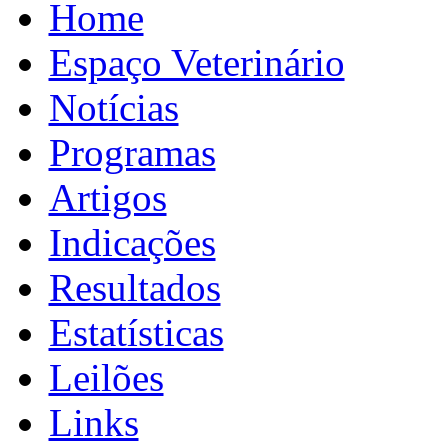
Home
Espaço Veterinário
Notícias
Programas
Artigos
Indicações
Resultados
Estatísticas
Leilões
Links