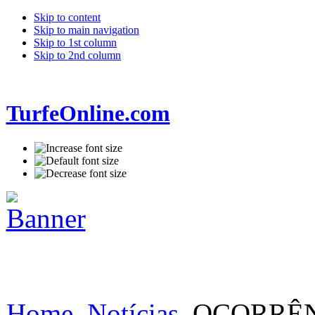
Skip to content
Skip to main navigation
Skip to 1st column
Skip to 2nd column
TurfeOnline.com
Home
Notícias
OCORRÊNC