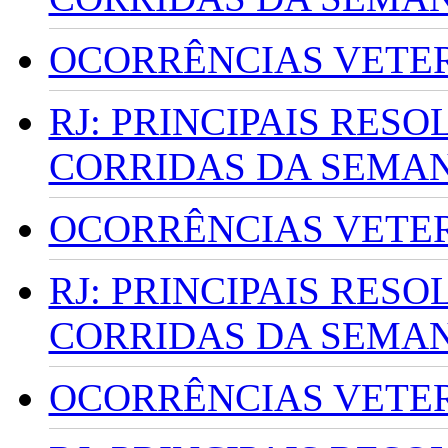
OCORRÊNCIAS VETERI
RJ: PRINCIPAIS RES
CORRIDAS DA SEMA
OCORRÊNCIAS VETERI
RJ: PRINCIPAIS RES
CORRIDAS DA SEMA
OCORRÊNCIAS VETERI