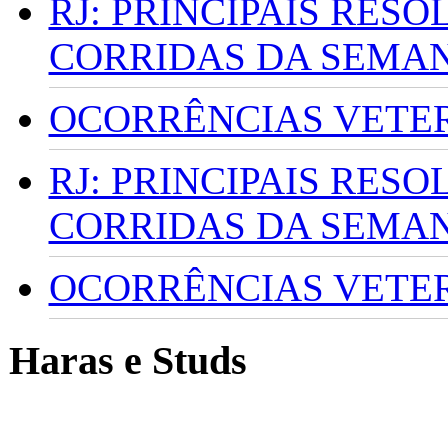
RJ: PRINCIPAIS RES
CORRIDAS DA SEMA
OCORRÊNCIAS VETERI
RJ: PRINCIPAIS RES
CORRIDAS DA SEMA
OCORRÊNCIAS VETERI
Haras e Studs