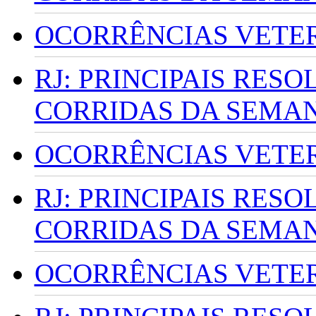
OCORRÊNCIAS VETERI
RJ: PRINCIPAIS RES
CORRIDAS DA SEMA
OCORRÊNCIAS VETERI
RJ: PRINCIPAIS RES
CORRIDAS DA SEMA
OCORRÊNCIAS VETERI