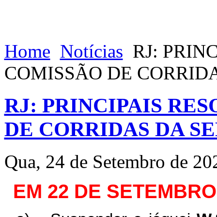
Home
Notícias
RJ: PRIN
COMISSÃO DE CORRID
RJ: PRINCIPAIS RE
DE CORRIDAS DA S
Qua, 24 de Setembro de 20
EM 22 DE SETEMBRO