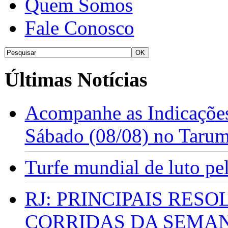
Quem Somos
Fale Conosco
Últimas Notícias
Acompanhe as Indicações
Sábado (08/08) no Taru
Turfe mundial de luto p
RJ: PRINCIPAIS RES
CORRIDAS DA SEMA