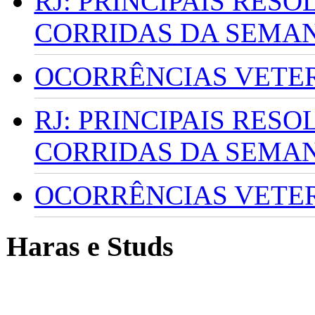
RJ: PRINCIPAIS RES
CORRIDAS DA SEMA
OCORRÊNCIAS VETERI
RJ: PRINCIPAIS RES
CORRIDAS DA SEMA
OCORRÊNCIAS VETERI
Haras e Studs