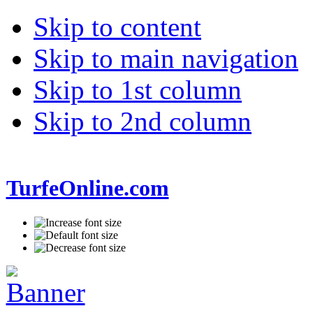
Skip to content
Skip to main navigation
Skip to 1st column
Skip to 2nd column
TurfeOnline.com