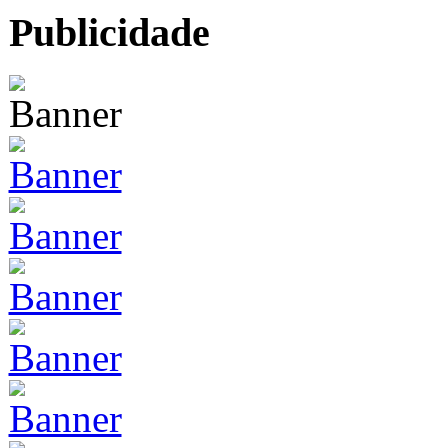
Publicidade