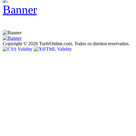
Copyright © 2026 TurfeOnline.com. Todos os direitos reservados.