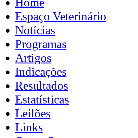
Home
Espaço Veterinário
Notícias
Programas
Artigos
Indicações
Resultados
Estatísticas
Leilões
Links