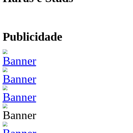
Publicidade