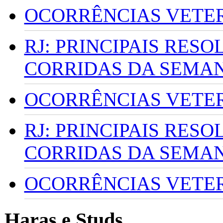
OCORRÊNCIAS VETERI
RJ: PRINCIPAIS RES
CORRIDAS DA SEMA
OCORRÊNCIAS VETERI
RJ: PRINCIPAIS RES
CORRIDAS DA SEMA
OCORRÊNCIAS VETERI
Haras e Studs