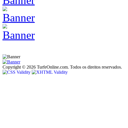
Copyright © 2026 TurfeOnline.com. Todos os direitos reservados.