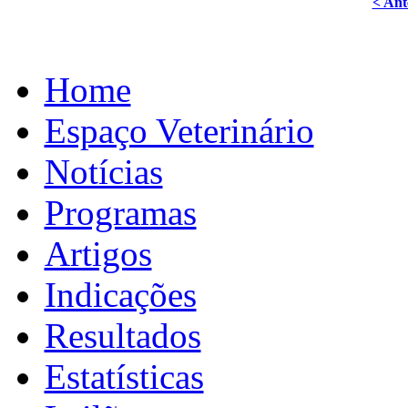
< Ant
Home
Espaço Veterinário
Notícias
Programas
Artigos
Indicações
Resultados
Estatísticas