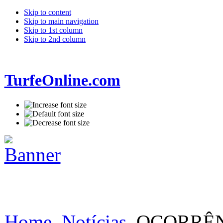
Skip to content
Skip to main navigation
Skip to 1st column
Skip to 2nd column
TurfeOnline.com
Home
Notícias
OCORRÊNC