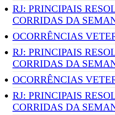
RJ: PRINCIPAIS RES
CORRIDAS DA SEMA
OCORRÊNCIAS VETERI
RJ: PRINCIPAIS RES
CORRIDAS DA SEMA
OCORRÊNCIAS VETERI
RJ: PRINCIPAIS RES
CORRIDAS DA SEMA