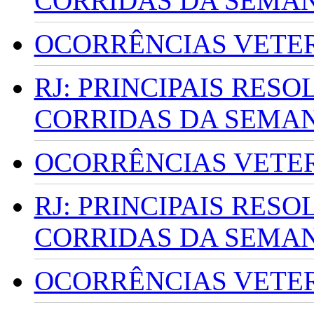
CORRIDAS DA SEMA
OCORRÊNCIAS VETERI
RJ: PRINCIPAIS RES
CORRIDAS DA SEMA
OCORRÊNCIAS VETERI
RJ: PRINCIPAIS RES
CORRIDAS DA SEMA
OCORRÊNCIAS VETERI