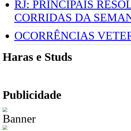
RJ: PRINCIPAIS RES
CORRIDAS DA SEMA
OCORRÊNCIAS VETERI
Haras e Studs
Publicidade