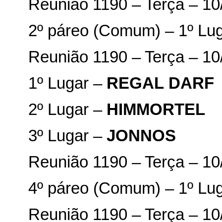
Reunião 1190 – Terça – 10
2º páreo (Comum) – 1º Lu
Reunião 1190 – Terça – 10/
1º Lugar –
REGAL
DARF
2º Lugar –
HIMMORTEL
3º Lugar –
JONNOS
Reunião 1190 – Terça – 10
4º páreo (Comum) – 1º Lu
Reunião 1190 – Terça – 10