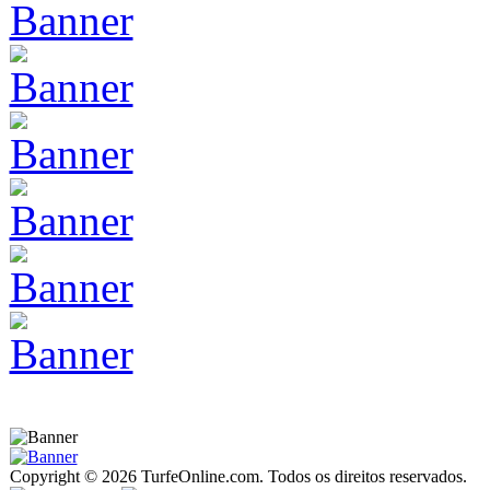
Copyright © 2026 TurfeOnline.com. Todos os direitos reservados.