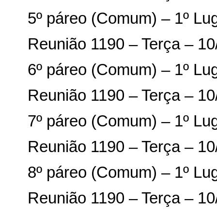
5º páreo (Comum) – 1º Lu
Reunião 1190 – Terça – 10
6º páreo (Comum) – 1º Lu
Reunião 1190 – Terça – 10
7º páreo (Comum) – 1º Lu
Reunião 1190 – Terça – 10
8º páreo (Comum) – 1º Lu
Reunião 1190 – Terça – 10