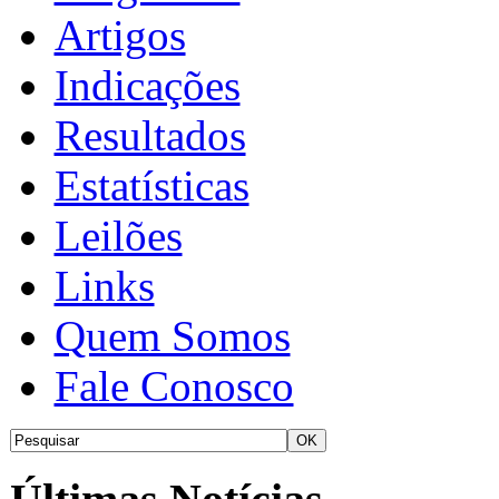
Artigos
Indicações
Resultados
Estatísticas
Leilões
Links
Quem Somos
Fale Conosco