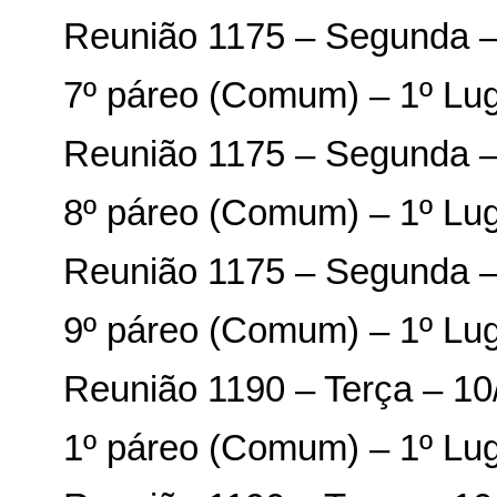
Reunião 1175 – Segunda –
7º páreo (Comum) – 1º Lu
Reunião 1175 – Segunda –
8º páreo (Comum) – 1º Lu
Reunião 1175 – Segunda –
9º páreo (Comum) – 1º Lu
Reunião 1190 – Terça – 10
1º páreo (Comum) – 1º Lu