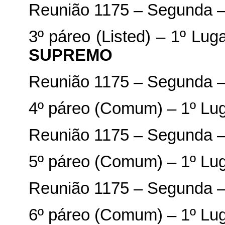
Reunião 1175 – Segunda –
3º páreo (Listed) – 1º Lug
SUPREMO
Reunião 1175 – Segunda –
4º páreo (Comum) – 1º Lu
Reunião 1175 – Segunda –
5º páreo (Comum) – 1º Lu
Reunião 1175 – Segunda –
6º páreo (Comum) – 1º Lu