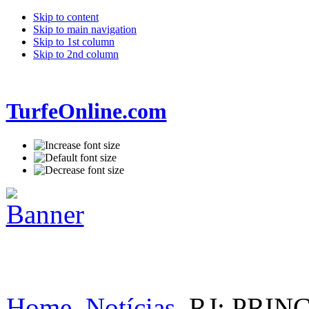
Skip to content
Skip to main navigation
Skip to 1st column
Skip to 2nd column
TurfeOnline.com
Home
Notícias
RJ: PRIN