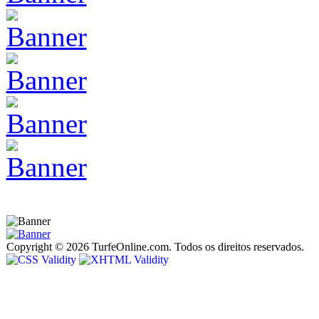
Copyright © 2026 TurfeOnline.com. Todos os direitos reservados.