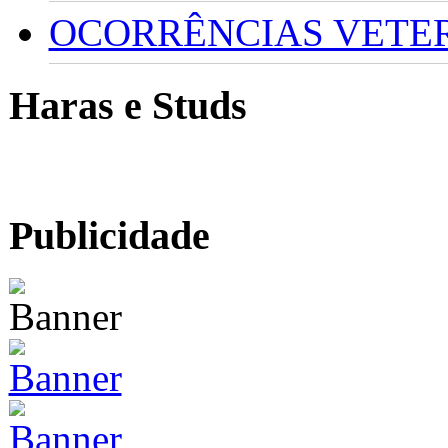
OCORRÊNCIAS VETERI
Haras e Studs
Publicidade