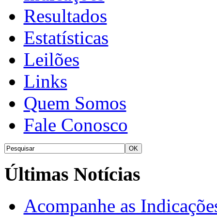
Resultados
Estatísticas
Leilões
Links
Quem Somos
Fale Conosco
Últimas Notícias
Acompanhe as Indicações