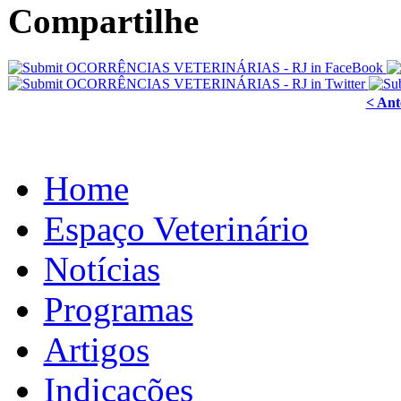
Compartilhe
< Ant
Home
Espaço Veterinário
Notícias
Programas
Artigos
Indicações