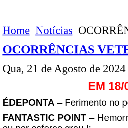
Home
Notícias
OCORRÊNC
OCORRÊNCIAS VETE
Qua, 21 de Agosto de 2024
EM 18/
ÉDEPONTA
– Ferimento no p
FANTASTIC POINT
– Hemorra