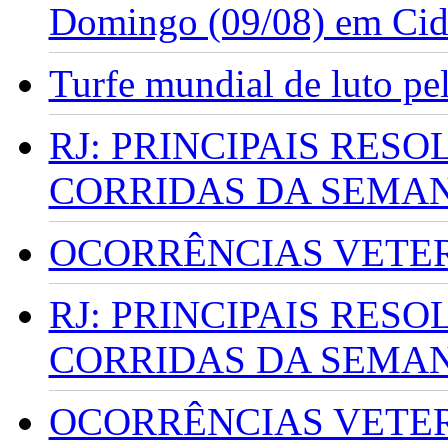
Domingo (09/08) em Cid
Turfe mundial de luto p
RJ: PRINCIPAIS RES
CORRIDAS DA SEMA
OCORRÊNCIAS VETERI
RJ: PRINCIPAIS RES
CORRIDAS DA SEMA
OCORRÊNCIAS VETERI