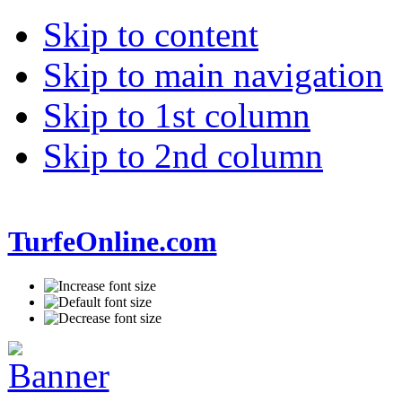
Skip to content
Skip to main navigation
Skip to 1st column
Skip to 2nd column
TurfeOnline.com