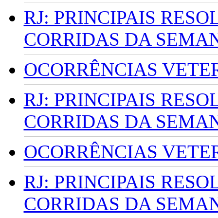
RJ: PRINCIPAIS RES
CORRIDAS DA SEMA
OCORRÊNCIAS VETERI
RJ: PRINCIPAIS RES
CORRIDAS DA SEMA
OCORRÊNCIAS VETERI
RJ: PRINCIPAIS RES
CORRIDAS DA SEMA