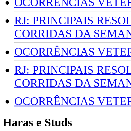
OCORRÊNCIAS VETERI
RJ: PRINCIPAIS RES
CORRIDAS DA SEMA
OCORRÊNCIAS VETERI
RJ: PRINCIPAIS RES
CORRIDAS DA SEMA
OCORRÊNCIAS VETERI
Haras e Studs