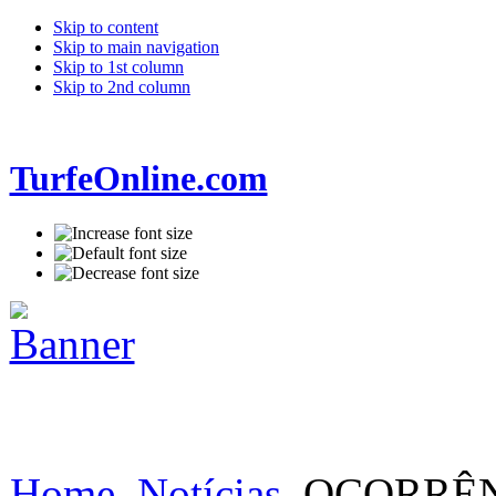
Skip to content
Skip to main navigation
Skip to 1st column
Skip to 2nd column
TurfeOnline.com
Home
Notícias
OCORRÊNC