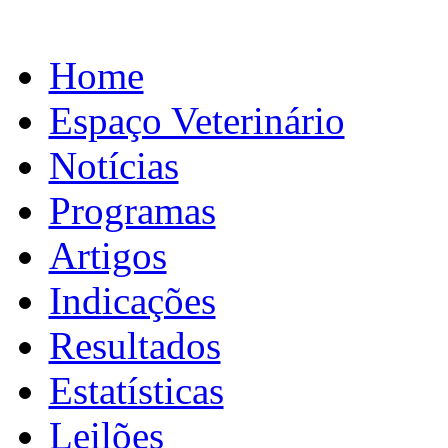
Home
Espaço Veterinário
Notícias
Programas
Artigos
Indicações
Resultados
Estatísticas
Leilões