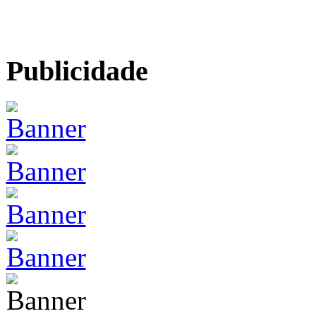
Publicidade