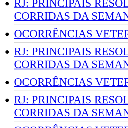
RJ: PRINCIPAIS RES
CORRIDAS DA SEMA
OCORRÊNCIAS VETERI
RJ: PRINCIPAIS RES
CORRIDAS DA SEMA
OCORRÊNCIAS VETERI
RJ: PRINCIPAIS RES
CORRIDAS DA SEMA