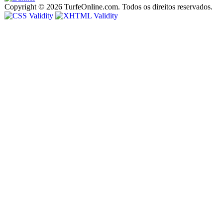
Copyright © 2026 TurfeOnline.com. Todos os direitos reservados.