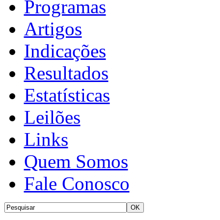
Programas
Artigos
Indicações
Resultados
Estatísticas
Leilões
Links
Quem Somos
Fale Conosco