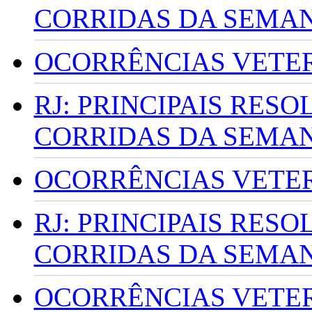
CORRIDAS DA SEMA
OCORRÊNCIAS VETERI
RJ: PRINCIPAIS RES
CORRIDAS DA SEMA
OCORRÊNCIAS VETERI
RJ: PRINCIPAIS RES
CORRIDAS DA SEMA
OCORRÊNCIAS VETERI