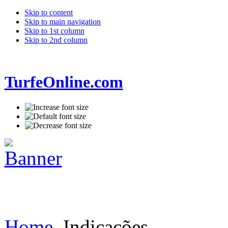
Skip to content
Skip to main navigation
Skip to 1st column
Skip to 2nd column
TurfeOnline.com
Home
Indicações