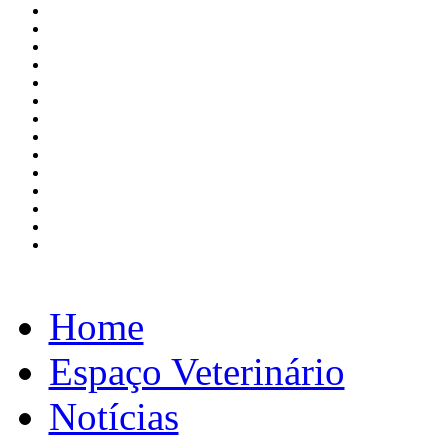
Home
Espaço Veterinário
Notícias