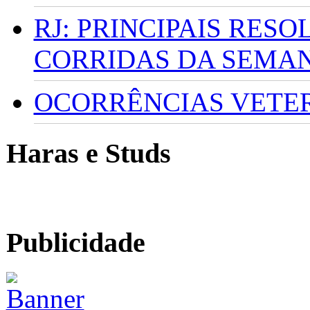
RJ: PRINCIPAIS RES
CORRIDAS DA SEMA
OCORRÊNCIAS VETERI
Haras e Studs
Publicidade