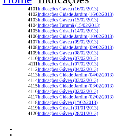
4101
Indicações Gávea (16/02/2013)
4102
Indicações Cidade Jardim (16/02/2013)
4103
Indicações Gávea (15/02/2013)
4104
Indicações Tarumã (15/02/2013)
4105
Indicações Cristal (14/02/2013)
4106
Indicações Cidade Jardim (10/02/2013)
4107
Indicações Gávea (09/02/2013)
4108
Indicações Cidade Jardim (09/02/2013)
4109
Indicações Gávea (08/02/2013)
4110
Indicações Gávea (07/02/2013)
4111
Indicações Cristal (07/02/2013)
4112
Indicações Gávea (04/02/2013)
4113
Indicações Cidade Jardim (04/02/2013)
4114
Indicações Gávea (03/02/2013)
4115
Indicações Cidade Jardim (03/02/2013)
4116
Indicações Gávea (02/02/2013)
4117
Indicações Cidade Jardim (02/02/2013)
4118
Indicações Gávea (1°/02/2013)
4119
Indicações Cristal (31/01/2013)
4120
Indicações Gávea (28/01/2013)