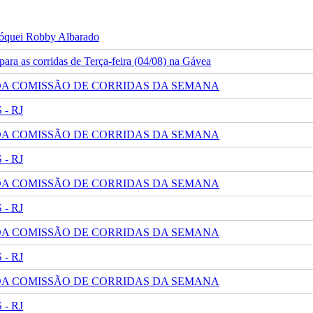
 jóquei Robby Albarado
ra as corridas de Terça-feira (04/08) na Gávea
 DA COMISSÃO DE CORRIDAS DA SEMANA
- RJ
 DA COMISSÃO DE CORRIDAS DA SEMANA
- RJ
 DA COMISSÃO DE CORRIDAS DA SEMANA
- RJ
 DA COMISSÃO DE CORRIDAS DA SEMANA
- RJ
 DA COMISSÃO DE CORRIDAS DA SEMANA
- RJ