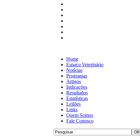
Home
Espaço Veterinário
Notícias
Programas
Artigos
Indicações
Resultados
Estatísticas
Leilões
Links
Quem Somos
Fale Conosco