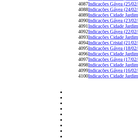
4087
Indicações Gávea (25/02
4088
Indicações Gávea (24/02
4089
Indicações Cidade Jardim
4090
Indicações Gávea (23/02
4091
Indicações Cidade Jardim
4092
Indicações Gávea (22/02
4093
Indicações Cidade Jardim
4094
Indicações Cristal (21/02
4095
Indicações Gávea (18/02
4096
Indicações Cidade Jardim
4097
Indicações Gávea (17/02
4098
Indicações Cidade Jardim
4099
Indicações Gávea (16/02
4100
Indicações Cidade Jardim