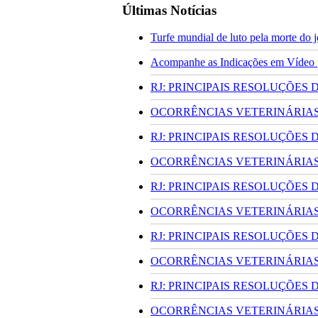
Últimas Notícias
Turfe mundial de luto pela morte do
Acompanhe as Indicações em Vídeo pa
RJ: PRINCIPAIS RESOLUÇÕES
OCORRÊNCIAS VETERINÁRIAS 
RJ: PRINCIPAIS RESOLUÇÕES
OCORRÊNCIAS VETERINÁRIAS 
RJ: PRINCIPAIS RESOLUÇÕES
OCORRÊNCIAS VETERINÁRIAS 
RJ: PRINCIPAIS RESOLUÇÕES
OCORRÊNCIAS VETERINÁRIAS 
RJ: PRINCIPAIS RESOLUÇÕES
OCORRÊNCIAS VETERINÁRIAS 