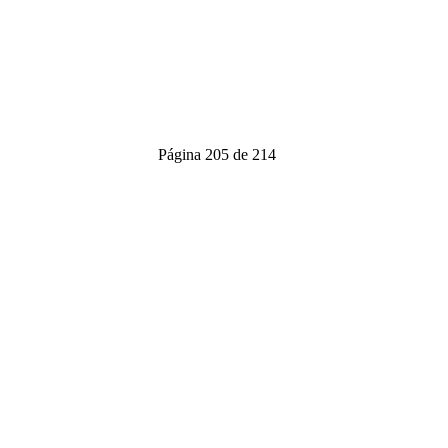
Página 205 de 214