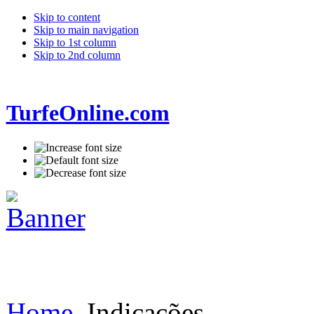
Skip to content
Skip to main navigation
Skip to 1st column
Skip to 2nd column
TurfeOnline.com
Home
Indicações