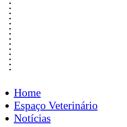
Home
Espaço Veterinário
Notícias