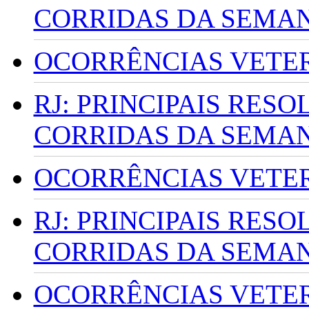
CORRIDAS DA SEMA
OCORRÊNCIAS VETERI
RJ: PRINCIPAIS RES
CORRIDAS DA SEMA
OCORRÊNCIAS VETERI
RJ: PRINCIPAIS RES
CORRIDAS DA SEMA
OCORRÊNCIAS VETERI