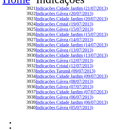
3921
Indicações Cidade Jardim (21/07/2013)
3922
Indicações Gávea (20/07/2013)
3923
Indicações Cidade Jardim (20/07/2013)
3924
Indicações Cristal (19/07/2013)
3925
Indicações Gávea (15/07/2013)
3926
Indicações Cidade Jardim (15/07/2013)
3927
Indicações Gávea (14/07/2013)
3928
Indicações Cidade Jardim (14/07/2013)
3929
Indicações Gávea (13/07/2013)
3930
Indicações Cidade Jardim (13/07/2013)
3931
Indicações Gávea (12/07/2013)
3932
Indicações Cristal (12/07/2013)
3933
Indicações Tarumã (09/07/2013)
3934
Indicações Cidade Jardim (09/07/2013)
3935
Indicações Gávea (08/07/2013)
3936
Indicações Gávea (07/07/2013)
3937
Indicações Cidade Jardim (07/07/2013)
3938
Indicações Gávea (06/07/2013)
3939
Indicações Cidade Jardim (06/07/2013)
3940
Indicações Gávea (05/07/2013)