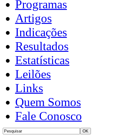
Programas
Artigos
Indicações
Resultados
Estatísticas
Leilões
Links
Quem Somos
Fale Conosco