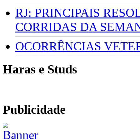
RJ: PRINCIPAIS RES
CORRIDAS DA SEMA
OCORRÊNCIAS VETERI
Haras e Studs
Publicidade