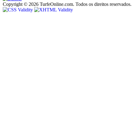
Copyright © 2026 TurfeOnline.com. Todos os direitos reservados.