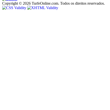
Copyright © 2026 TurfeOnline.com. Todos os direitos reservados.