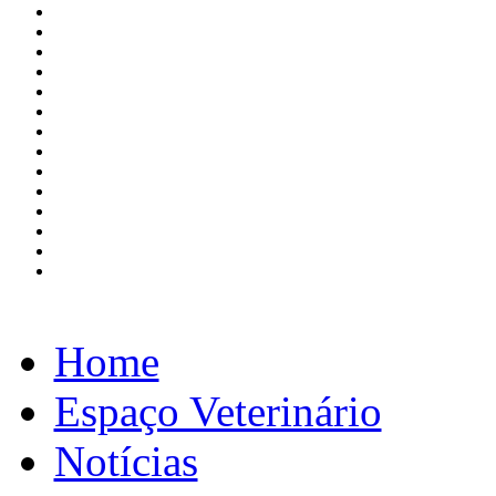
Home
Espaço Veterinário
Notícias