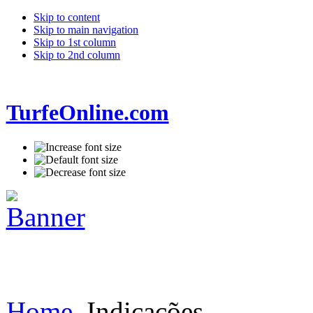
Skip to content
Skip to main navigation
Skip to 1st column
Skip to 2nd column
TurfeOnline.com
Home
Indicações