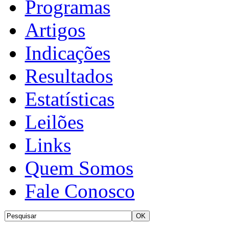
Programas
Artigos
Indicações
Resultados
Estatísticas
Leilões
Links
Quem Somos
Fale Conosco