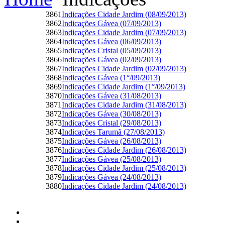
3861
Indicações Cidade Jardim (08/09/2013)
3862
Indicações Gávea (07/09/2013)
3863
Indicações Cidade Jardim (07/09/2013)
3864
Indicações Gávea (06/09/2013)
3865
Indicações Cristal (05/09/2013)
3866
Indicações Gávea (02/09/2013)
3867
Indicações Cidade Jardim (02/09/2013)
3868
Indicações Gávea (1°/09/2013)
3869
Indicações Cidade Jardim (1°/09/2013)
3870
Indicações Gávea (31/08/2013)
3871
Indicações Cidade Jardim (31/08/2013)
3872
Indicações Gávea (30/08/2013)
3873
Indicações Cristal (29/08/2013)
3874
Indicações Tarumã (27/08/2013)
3875
Indicações Gávea (26/08/2013)
3876
Indicações Cidade Jardim (26/08/2013)
3877
Indicações Gávea (25/08/2013)
3878
Indicações Cidade Jardim (25/08/2013)
3879
Indicações Gávea (24/08/2013)
3880
Indicações Cidade Jardim (24/08/2013)