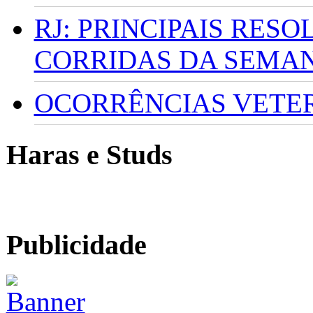
RJ: PRINCIPAIS RES
CORRIDAS DA SEMA
OCORRÊNCIAS VETERI
Haras e Studs
Publicidade