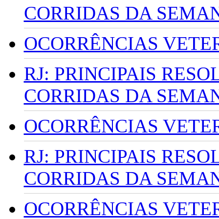
CORRIDAS DA SEMA
OCORRÊNCIAS VETERI
RJ: PRINCIPAIS RES
CORRIDAS DA SEMA
OCORRÊNCIAS VETERI
RJ: PRINCIPAIS RES
CORRIDAS DA SEMA
OCORRÊNCIAS VETERI