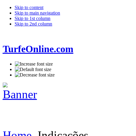
Skip to content
Skip to main navigation
Skip to 1st column
Skip to 2nd column
TurfeOnline.com
Home
Indicações