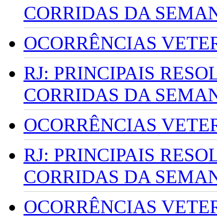
CORRIDAS DA SEMA
OCORRÊNCIAS VETERI
RJ: PRINCIPAIS RES
CORRIDAS DA SEMA
OCORRÊNCIAS VETERI
RJ: PRINCIPAIS RES
CORRIDAS DA SEMA
OCORRÊNCIAS VETERI