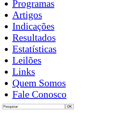
Programas
Artigos
Indicações
Resultados
Estatísticas
Leilões
Links
Quem Somos
Fale Conosco