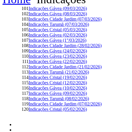
101
Indicações Gávea (09/03/2026)
102
Indicações Gávea (08/03/2026)
103
Indicações Cidade Jardim (07/03/2026)
104
Indicações Tarumã (07/03/2026)
105
Indicações Cristal (05/03/2026)
106
Indicações Gávea (02/03/2026)
107
Indicações Gávea (1°/03/2026)
108
Indicações Cidade Jardim (28/02/2026)
109
Indicações Gávea (24/02/2026)
110
Indicações Gávea (23/02/2026)
111
Indicações Gávea (22/02/2026)
112
Indicações Cidade Jardim (21/02/2026)
113
Indicações Tarumã (21/02/2026)
114
Indicações Cristal (19/02/2026)
115
Indicações Cristal (12/02/2026)
116
Indicações Gávea (10/02/2026)
117
Indicações Gávea (09/02/2026)
118
Indicações Tarumã (08/02/2026)
119
Indicações Cidade Jardim (07/02/2026)
120
Indicações Cristal (05/02/2026)