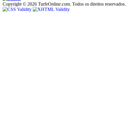
Copyright © 2026 TurfeOnline.com. Todos os direitos reservados.