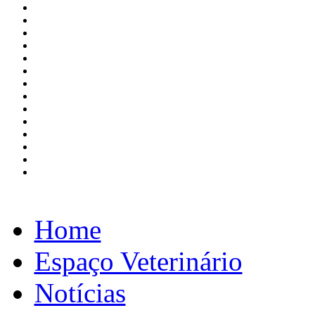
Home
Espaço Veterinário
Notícias