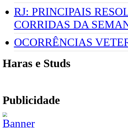
RJ: PRINCIPAIS RES
CORRIDAS DA SEMA
OCORRÊNCIAS VETERI
Haras e Studs
Publicidade