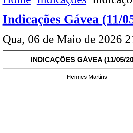
Indicações Gávea (11/0
Qua, 06 de Maio de 2026 2
INDICAÇÕES GÁVEA (11/05/20
Hermes Martins