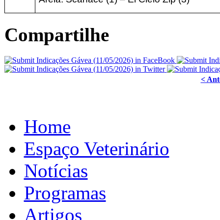
Compartilhe
< Ant
Home
Espaço Veterinário
Notícias
Programas
Artigos