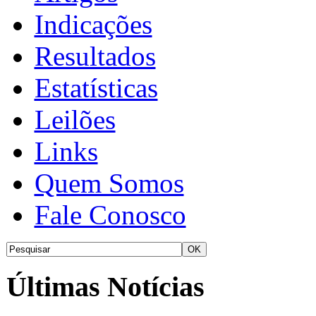
Indicações
Resultados
Estatísticas
Leilões
Links
Quem Somos
Fale Conosco
Últimas Notícias