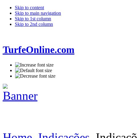
Skip to content
Skip to main navigation
Skip to 1st column
Skip to 2nd column
TurfeOnline.com
Home
Indicações
Indicaçõ