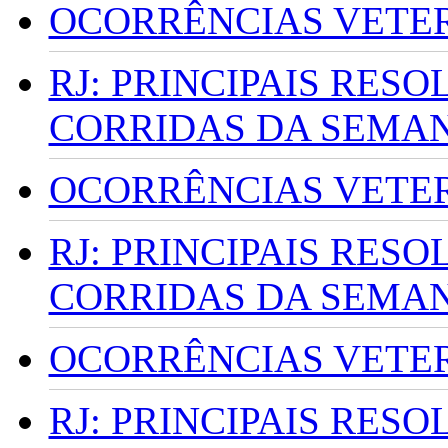
OCORRÊNCIAS VETERI
RJ: PRINCIPAIS RES
CORRIDAS DA SEMA
OCORRÊNCIAS VETERI
RJ: PRINCIPAIS RES
CORRIDAS DA SEMA
OCORRÊNCIAS VETERI
RJ: PRINCIPAIS RES