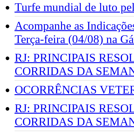
Turfe mundial de luto p
Acompanhe as Indicações
Terça-feira (04/08) na G
RJ: PRINCIPAIS RES
CORRIDAS DA SEMA
OCORRÊNCIAS VETERI
RJ: PRINCIPAIS RES
CORRIDAS DA SEMA