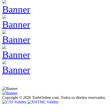
Copyright © 2026 TurfeOnline.com. Todos os direitos reservados.