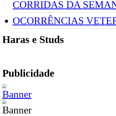
CORRIDAS DA SEMA
OCORRÊNCIAS VETERI
Haras e Studs
Publicidade