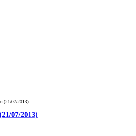
m (21/07/2013)
(21/07/2013)