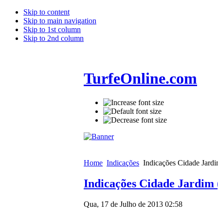
Skip to content
Skip to main navigation
Skip to 1st column
Skip to 2nd column
TurfeOnline.com
Home
Indicações
Indicações Cidade Jardi
Indicações Cidade Jardim 
Qua, 17 de Julho de 2013 02:58