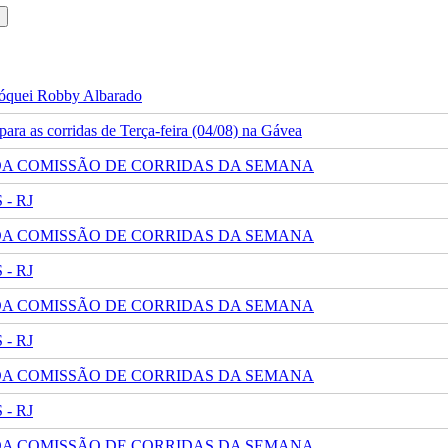
 jóquei Robby Albarado
ra as corridas de Terça-feira (04/08) na Gávea
 DA COMISSÃO DE CORRIDAS DA SEMANA
- RJ
 DA COMISSÃO DE CORRIDAS DA SEMANA
- RJ
 DA COMISSÃO DE CORRIDAS DA SEMANA
- RJ
 DA COMISSÃO DE CORRIDAS DA SEMANA
- RJ
 DA COMISSÃO DE CORRIDAS DA SEMANA