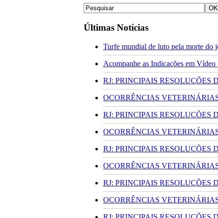
Últimas Notícias
Turfe mundial de luto pela morte do
Acompanhe as Indicações em Vídeo pa
RJ: PRINCIPAIS RESOLUÇÕES
OCORRÊNCIAS VETERINÁRIAS 
RJ: PRINCIPAIS RESOLUÇÕES
OCORRÊNCIAS VETERINÁRIAS 
RJ: PRINCIPAIS RESOLUÇÕES
OCORRÊNCIAS VETERINÁRIAS 
RJ: PRINCIPAIS RESOLUÇÕES
OCORRÊNCIAS VETERINÁRIAS 
RJ: PRINCIPAIS RESOLUÇÕES