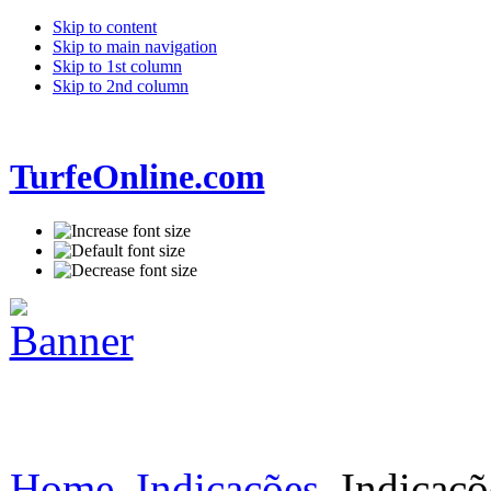
Skip to content
Skip to main navigation
Skip to 1st column
Skip to 2nd column
TurfeOnline.com
Home
Indicações
Indicaçõ