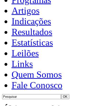
Artigos
Indicações
Resultados
Estatísticas
Leilões
Links
Quem Somos
Fale Conosco