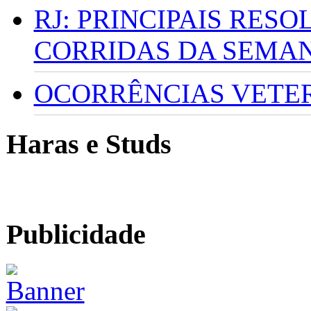
RJ: PRINCIPAIS RES
CORRIDAS DA SEMA
OCORRÊNCIAS VETERI
Haras e Studs
Publicidade