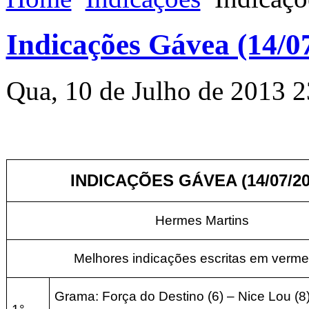
Indicações Gávea (14/0
Qua, 10 de Julho de 2013 2
INDICAÇÕES GÁVEA (14/07/20
Hermes Martins
Melhores indicações escritas em verme
Grama: Força do Destino (6) – Nice Lou (8