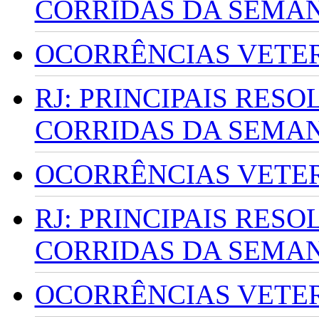
CORRIDAS DA SEMA
OCORRÊNCIAS VETERI
RJ: PRINCIPAIS RES
CORRIDAS DA SEMA
OCORRÊNCIAS VETERI
RJ: PRINCIPAIS RES
CORRIDAS DA SEMA
OCORRÊNCIAS VETERI