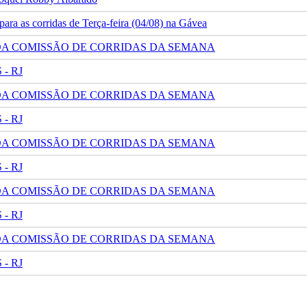
ra as corridas de Terça-feira (04/08) na Gávea
 DA COMISSÃO DE CORRIDAS DA SEMANA
- RJ
 DA COMISSÃO DE CORRIDAS DA SEMANA
- RJ
 DA COMISSÃO DE CORRIDAS DA SEMANA
- RJ
 DA COMISSÃO DE CORRIDAS DA SEMANA
- RJ
 DA COMISSÃO DE CORRIDAS DA SEMANA
- RJ