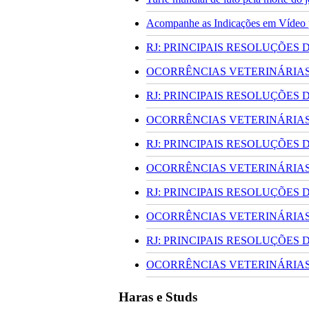
Acompanhe as Indicações em Vídeo pa
RJ: PRINCIPAIS RESOLUÇÕES
OCORRÊNCIAS VETERINÁRIAS 
RJ: PRINCIPAIS RESOLUÇÕES
OCORRÊNCIAS VETERINÁRIAS 
RJ: PRINCIPAIS RESOLUÇÕES
OCORRÊNCIAS VETERINÁRIAS 
RJ: PRINCIPAIS RESOLUÇÕES
OCORRÊNCIAS VETERINÁRIAS 
RJ: PRINCIPAIS RESOLUÇÕES
OCORRÊNCIAS VETERINÁRIAS 
Haras e Studs