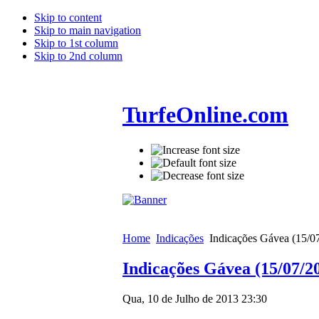
Skip to content
Skip to main navigation
Skip to 1st column
Skip to 2nd column
TurfeOnline.com
Home
Indicações
Indicações Gávea (15/0
Indicações Gávea (15/07/2
Qua, 10 de Julho de 2013 23:30