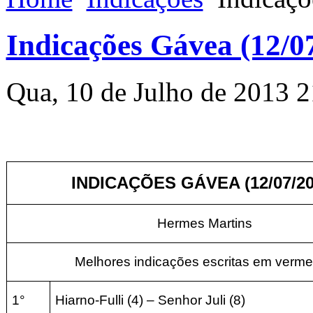
Indicações Gávea (12/0
Qua, 10 de Julho de 2013 2
INDICAÇÕES GÁVEA (12/07/20
Hermes Martins
Melhores indicações escritas em verme
1°
Hiarno-Fulli (4) – Senhor Juli (8)