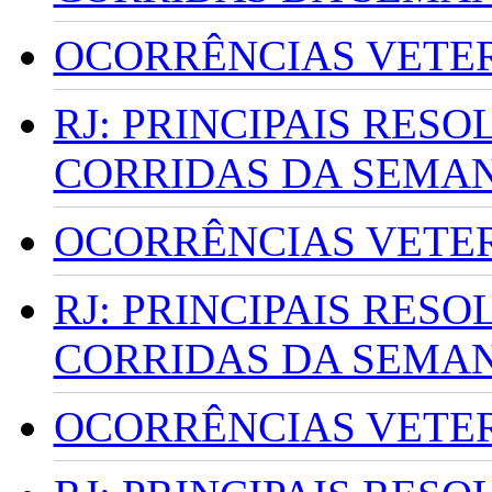
OCORRÊNCIAS VETERI
RJ: PRINCIPAIS RES
CORRIDAS DA SEMA
OCORRÊNCIAS VETERI
RJ: PRINCIPAIS RES
CORRIDAS DA SEMA
OCORRÊNCIAS VETERI