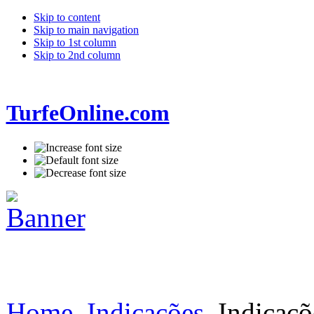
Skip to content
Skip to main navigation
Skip to 1st column
Skip to 2nd column
TurfeOnline.com
Home
Indicações
Indicaçõ