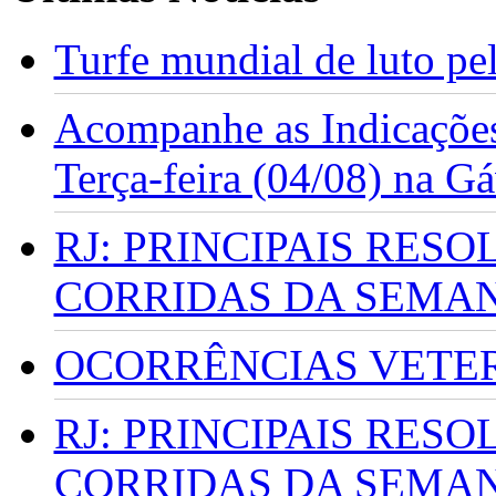
Turfe mundial de luto p
Acompanhe as Indicações
Terça-feira (04/08) na G
RJ: PRINCIPAIS RES
CORRIDAS DA SEMA
OCORRÊNCIAS VETERI
RJ: PRINCIPAIS RES
CORRIDAS DA SEMA