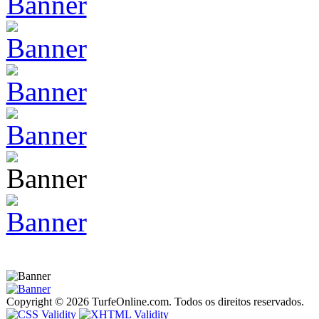
Copyright © 2026 TurfeOnline.com. Todos os direitos reservados.