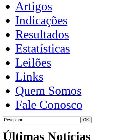
Artigos
Indicações
Resultados
Estatísticas
Leilões
Links
Quem Somos
Fale Conosco
Últimas Notícias