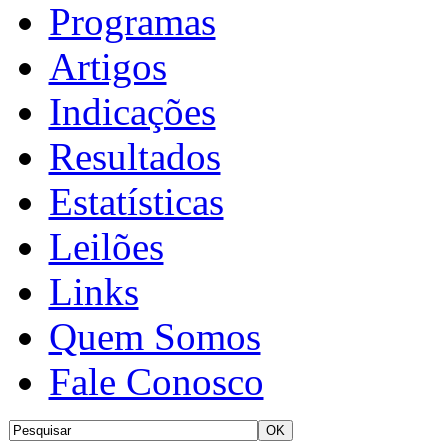
Programas
Artigos
Indicações
Resultados
Estatísticas
Leilões
Links
Quem Somos
Fale Conosco