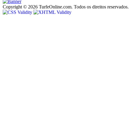
Copyright © 2026 TurfeOnline.com. Todos os direitos reservados.