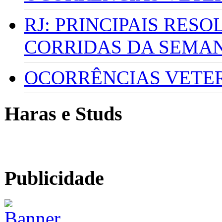
RJ: PRINCIPAIS RES
CORRIDAS DA SEMA
OCORRÊNCIAS VETERI
Haras e Studs
Publicidade