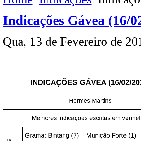
Indicações Gávea (16/0
Qua, 13 de Fevereiro de 20
INDICAÇÕES GÁVEA (16/02/20
Hermes Martins
Melhores indicações escritas em vermel
Grama: Bintang (7) – Munição Forte (1)