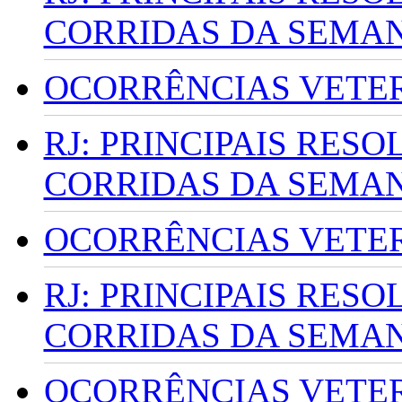
CORRIDAS DA SEMA
OCORRÊNCIAS VETERI
RJ: PRINCIPAIS RES
CORRIDAS DA SEMA
OCORRÊNCIAS VETERI
RJ: PRINCIPAIS RES
CORRIDAS DA SEMA
OCORRÊNCIAS VETERI