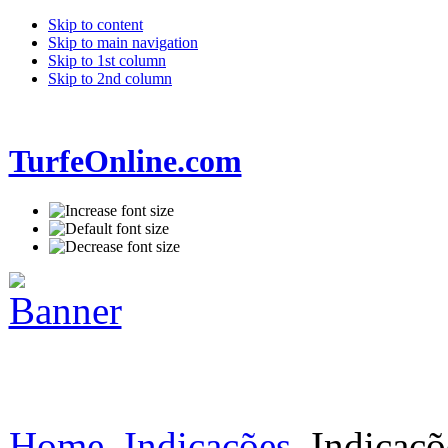
Skip to content
Skip to main navigation
Skip to 1st column
Skip to 2nd column
TurfeOnline.com
Home
Indicações
Indicaçõ