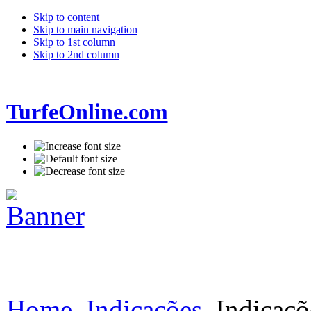
Skip to content
Skip to main navigation
Skip to 1st column
Skip to 2nd column
TurfeOnline.com
Home
Indicações
Indicaçõ