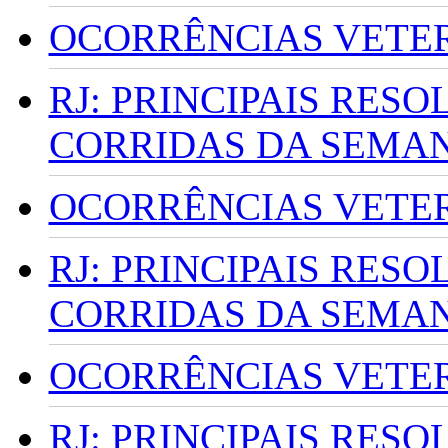
OCORRÊNCIAS VETERI
RJ: PRINCIPAIS RES
CORRIDAS DA SEMA
OCORRÊNCIAS VETERI
RJ: PRINCIPAIS RES
CORRIDAS DA SEMA
OCORRÊNCIAS VETERI
RJ: PRINCIPAIS RES