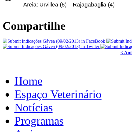
Areia: Urvillea (6) – Rajagabaglia (4)
Compartilhe
< Ant
Home
Espaço Veterinário
Notícias
Programas