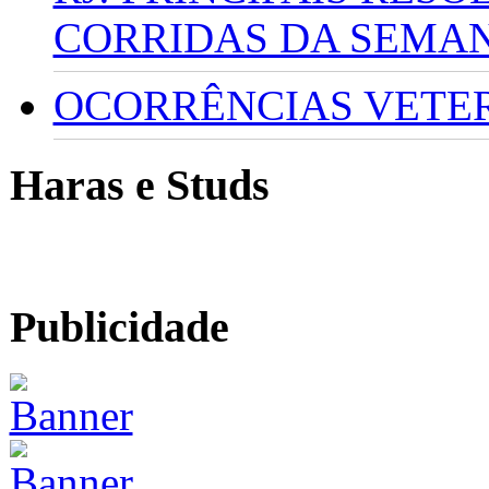
CORRIDAS DA SEMA
OCORRÊNCIAS VETERI
Haras e Studs
Publicidade