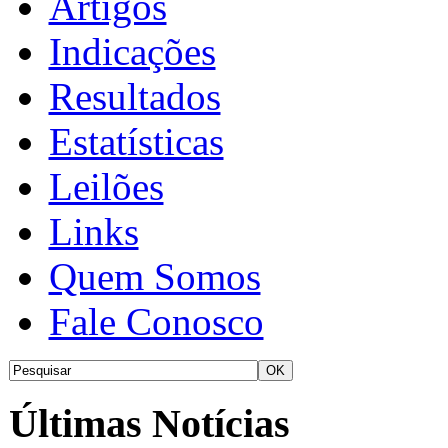
Artigos
Indicações
Resultados
Estatísticas
Leilões
Links
Quem Somos
Fale Conosco
Últimas Notícias