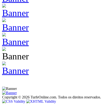
Copyright © 2026 TurfeOnline.com. Todos os direitos reservados.