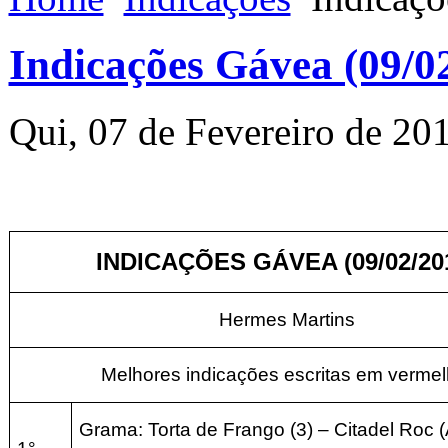
Indicações Gávea (09/0
Qui, 07 de Fevereiro de 20
INDICAÇÕES GÁVEA (09/02/20
Hermes Martins
Melhores indicações escritas em vermel
Grama: Torta de Frango (3) – Citadel Roc 