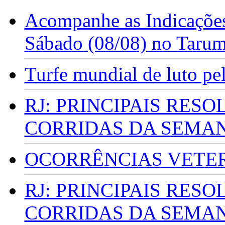
Acompanhe as Indicações
Sábado (08/08) no Taru
Turfe mundial de luto p
RJ: PRINCIPAIS RES
CORRIDAS DA SEMA
OCORRÊNCIAS VETERI
RJ: PRINCIPAIS RES
CORRIDAS DA SEMA