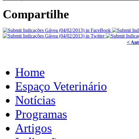
Compartilhe
< Ant
Home
Espaço Veterinário
Notícias
Programas
Artigos