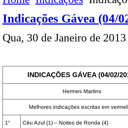
Indicações Gávea (04/0
Qua, 30 de Janeiro de 2013
INDICAÇÕES GÁVEA (04/02/20
Hermes Martins
Melhores indicações escritas em vermel
1°
Céu Azul (1) – Noites de Ronda (4)