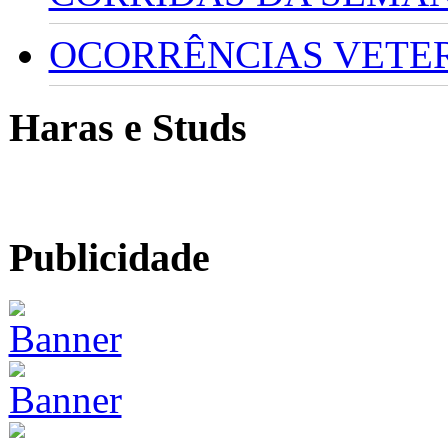
OCORRÊNCIAS VETERI
Haras e Studs
Publicidade