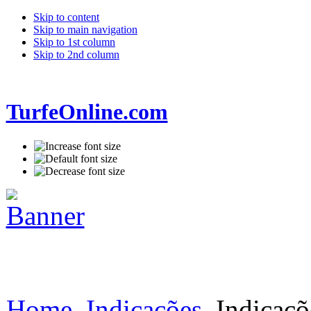
Skip to content
Skip to main navigation
Skip to 1st column
Skip to 2nd column
TurfeOnline.com
Home
Indicações
Indicaçõ