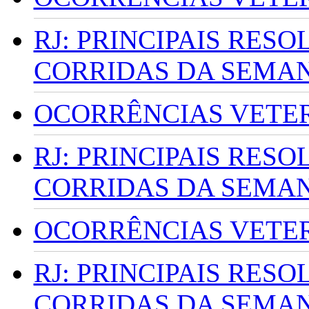
RJ: PRINCIPAIS RES
CORRIDAS DA SEMA
OCORRÊNCIAS VETERI
RJ: PRINCIPAIS RES
CORRIDAS DA SEMA
OCORRÊNCIAS VETERI
RJ: PRINCIPAIS RES
CORRIDAS DA SEMA