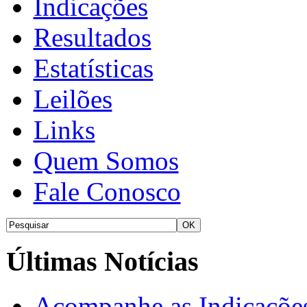
Indicações
Resultados
Estatísticas
Leilões
Links
Quem Somos
Fale Conosco
Últimas Notícias
Acompanhe as Indicações