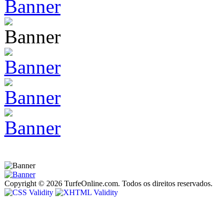
Copyright © 2026 TurfeOnline.com. Todos os direitos reservados.