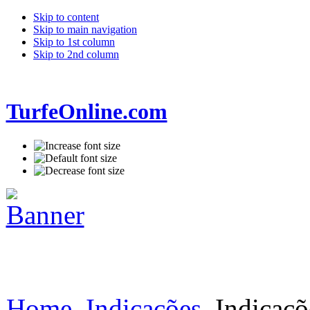
Skip to content
Skip to main navigation
Skip to 1st column
Skip to 2nd column
TurfeOnline.com
Home
Indicações
Indicaçõ