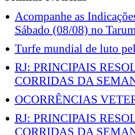
Acompanhe as Indicações
Sábado (08/08) no Taru
Turfe mundial de luto p
RJ: PRINCIPAIS RES
CORRIDAS DA SEMA
OCORRÊNCIAS VETERI
RJ: PRINCIPAIS RES
CORRIDAS DA SEMA