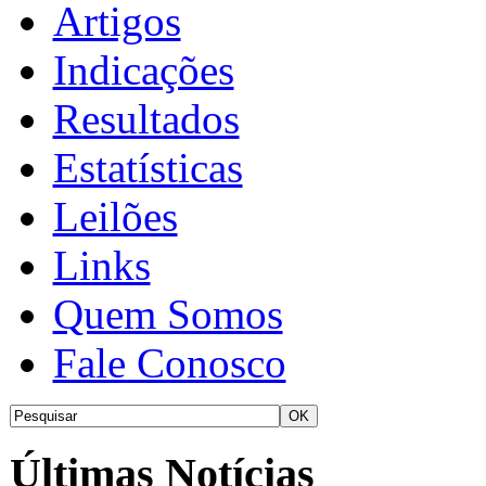
Artigos
Indicações
Resultados
Estatísticas
Leilões
Links
Quem Somos
Fale Conosco
Últimas Notícias