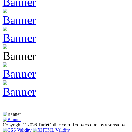
Copyright © 2026 TurfeOnline.com. Todos os direitos reservados.