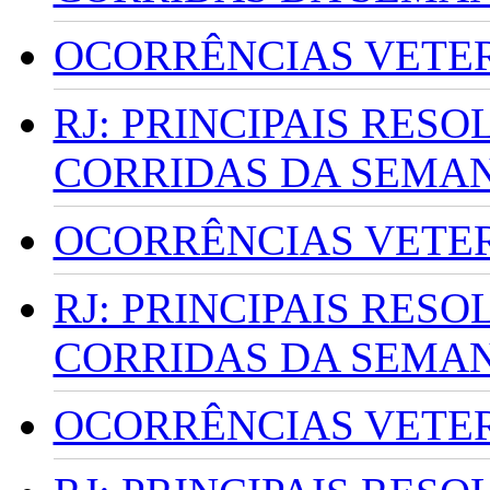
OCORRÊNCIAS VETERI
RJ: PRINCIPAIS RES
CORRIDAS DA SEMA
OCORRÊNCIAS VETERI
RJ: PRINCIPAIS RES
CORRIDAS DA SEMA
OCORRÊNCIAS VETERI