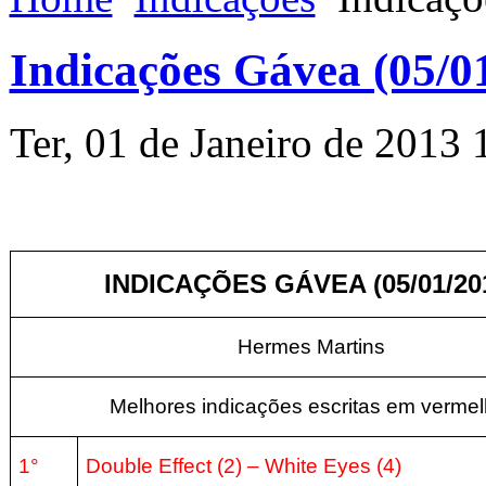
Indicações Gávea (05/0
Ter, 01 de Janeiro de 2013 
INDICAÇÕES GÁVEA (05/01/20
Hermes Martins
Melhores indicações escritas em vermel
1°
Double Effect (2) – White Eyes (4)