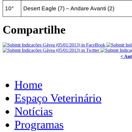
10°
Desert Eagle (7) – Andare Avanti (2)
Compartilhe
< Ant
Home
Espaço Veterinário
Notícias
Programas