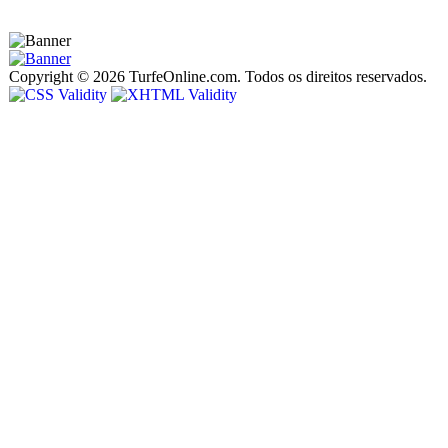
Copyright © 2026 TurfeOnline.com. Todos os direitos reservados.