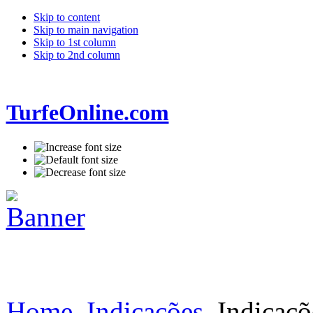
Skip to content
Skip to main navigation
Skip to 1st column
Skip to 2nd column
TurfeOnline.com
Home
Indicações
Indicaçõ