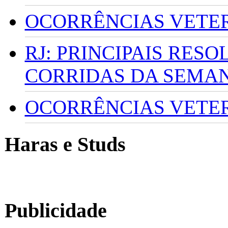
OCORRÊNCIAS VETERI
RJ: PRINCIPAIS RES
CORRIDAS DA SEMA
OCORRÊNCIAS VETERI
Haras e Studs
Publicidade