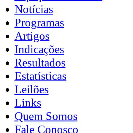
Notícias
Programas
Artigos
Indicações
Resultados
Estatísticas
Leilões
Links
Quem Somos
Fale Conosco