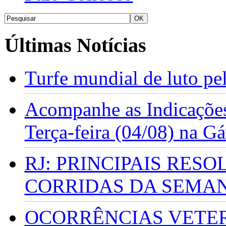
Últimas Notícias
Turfe mundial de luto p
Acompanhe as Indicações
Terça-feira (04/08) na G
RJ: PRINCIPAIS RES
CORRIDAS DA SEMA
OCORRÊNCIAS VETERI