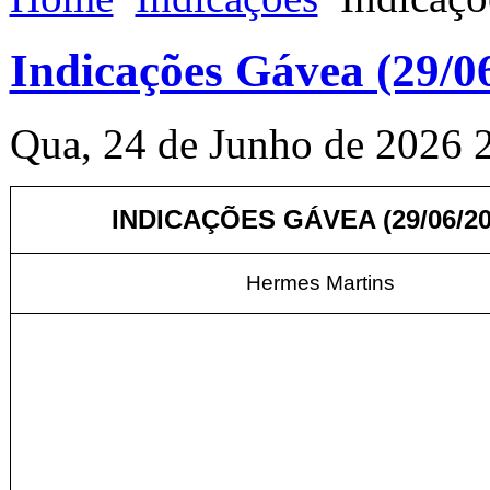
Indicações Gávea (29/0
Qua, 24 de Junho de 2026 
INDICAÇÕES GÁVEA (29/06/20
Hermes Martins