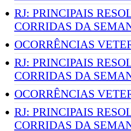
RJ: PRINCIPAIS RES
CORRIDAS DA SEMA
OCORRÊNCIAS VETERI
RJ: PRINCIPAIS RES
CORRIDAS DA SEMA
OCORRÊNCIAS VETERI
RJ: PRINCIPAIS RES
CORRIDAS DA SEMA