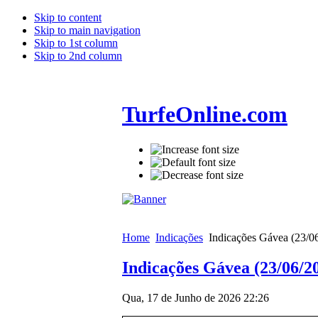
Skip to content
Skip to main navigation
Skip to 1st column
Skip to 2nd column
TurfeOnline.com
Home
Indicações
Indicações Gávea (23/0
Indicações Gávea (23/06/2
Qua, 17 de Junho de 2026 22:26