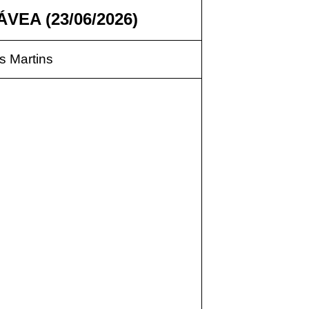
VEA (23/06/2026)
 Martins