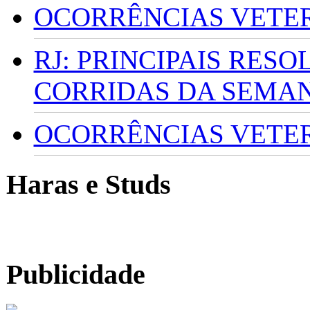
OCORRÊNCIAS VETERI
RJ: PRINCIPAIS RES
CORRIDAS DA SEMA
OCORRÊNCIAS VETERI
Haras e Studs
Publicidade