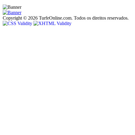
Copyright © 2026 TurfeOnline.com. Todos os direitos reservados.