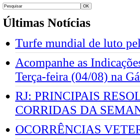
Últimas Notícias
Turfe mundial de luto p
Acompanhe as Indicações
Terça-feira (04/08) na G
RJ: PRINCIPAIS RES
CORRIDAS DA SEMA
OCORRÊNCIAS VETERI