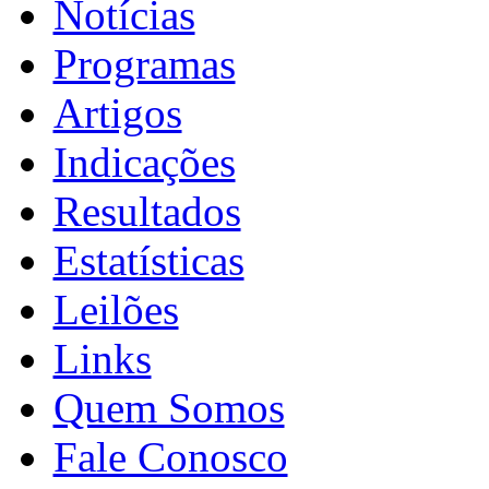
Notícias
Programas
Artigos
Indicações
Resultados
Estatísticas
Leilões
Links
Quem Somos
Fale Conosco