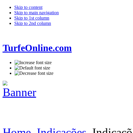
Skip to content
Skip to main navigation
Skip to 1st column
Skip to 2nd column
TurfeOnline.com
Home
Indicações
Indicaçõ