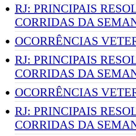
RJ: PRINCIPAIS RES
CORRIDAS DA SEMA
OCORRÊNCIAS VETERI
RJ: PRINCIPAIS RES
CORRIDAS DA SEMA
OCORRÊNCIAS VETERI
RJ: PRINCIPAIS RES
CORRIDAS DA SEMA