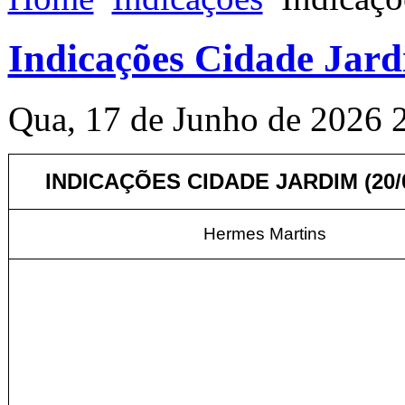
Indicações Cidade Jard
Qua, 17 de Junho de 2026 
INDICAÇÕES CIDADE JARDIM (20/0
Hermes Martins