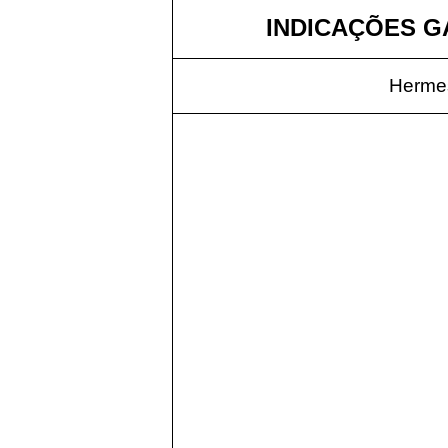
INDICAÇÕES GÁ
Hermes