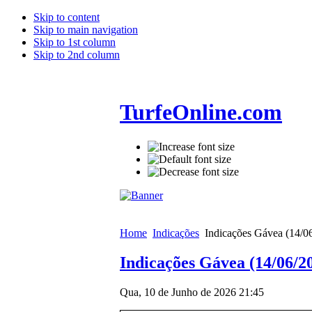
Skip to content
Skip to main navigation
Skip to 1st column
Skip to 2nd column
TurfeOnline.com
Home
Indicações
Indicações Gávea (14/0
Indicações Gávea (14/06/2
Qua, 10 de Junho de 2026 21:45