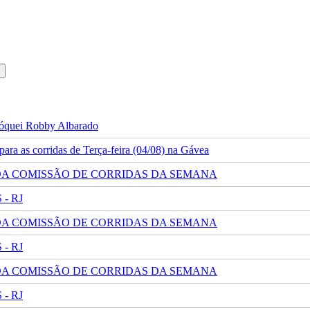
 jóquei Robby Albarado
ra as corridas de Terça-feira (04/08) na Gávea
 DA COMISSÃO DE CORRIDAS DA SEMANA
- RJ
 DA COMISSÃO DE CORRIDAS DA SEMANA
- RJ
 DA COMISSÃO DE CORRIDAS DA SEMANA
- RJ