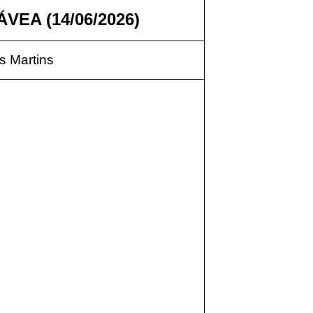
VEA (14/06/2026)
 Martins