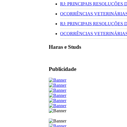
RJ: PRINCIPAIS RESOLUÇÕES
OCORRÊNCIAS VETERINÁRIAS 
RJ: PRINCIPAIS RESOLUÇÕES
OCORRÊNCIAS VETERINÁRIAS 
Haras e Studs
Publicidade