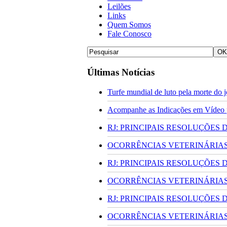
Leilões
Links
Quem Somos
Fale Conosco
Últimas Notícias
Turfe mundial de luto pela morte do
Acompanhe as Indicações em Vídeo pa
RJ: PRINCIPAIS RESOLUÇÕES
OCORRÊNCIAS VETERINÁRIAS 
RJ: PRINCIPAIS RESOLUÇÕES
OCORRÊNCIAS VETERINÁRIAS 
RJ: PRINCIPAIS RESOLUÇÕES
OCORRÊNCIAS VETERINÁRIAS 