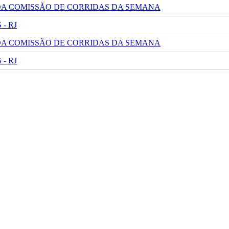
 DA COMISSÃO DE CORRIDAS DA SEMANA
- RJ
 DA COMISSÃO DE CORRIDAS DA SEMANA
- RJ